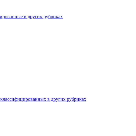
ированные в других рубриках
 классифицированных в других рубриках