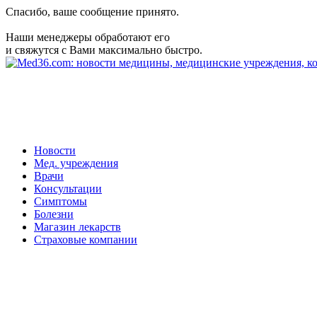
Спасибо, ваше сообщение принято.
Наши менеджеры обработают его
и свяжутся с Вами максимально быстро.
Новости
Мед. учреждения
Врачи
Консультации
Симптомы
Болезни
Магазин лекарств
Страховые компании