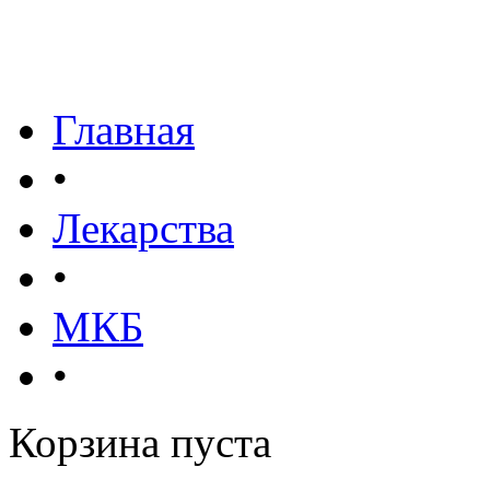
Главная
•
Лекарства
•
МКБ
•
Корзина пуста