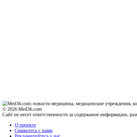
© 2026 Med36.com
Сайт не несет ответственности за содержание информации, ра
О проекте
Свяжитесь с нами
Рекламируйтесь у нас