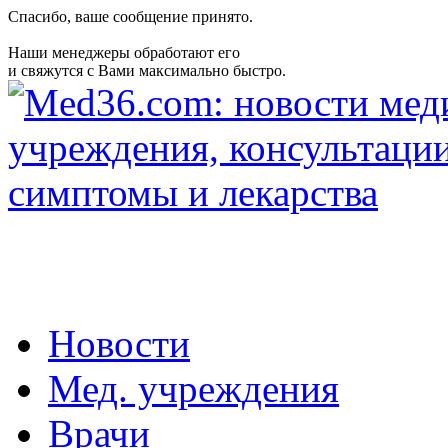
Спасибо, ваше сообщение принято.
Наши менеджеры обработают его
и свяжутся с Вами максимально быстро.
Новости
Мед. учреждения
Врачи