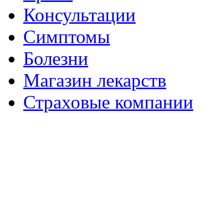
Консультации
Симптомы
Болезни
Магазин лекарств
Страховые компании