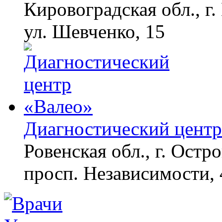
Кировоградская обл., г.
ул. Шевченко, 15
Диагностический центр
Ровенская обл., г. Остро
просп. Независимости, 