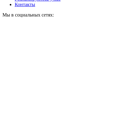
Контакты
Мы в социальных сетях: