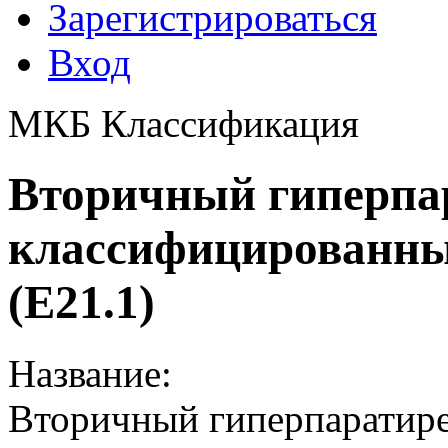
Зарегистрироваться
Вход
МКБ Классификация
Вторичный гиперпар
классифицированны
(E21.1)
Название:
Вторичный гиперпаратире