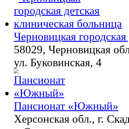
Черновицкая городская 
58029, Черновицкая обл
ул. Буковинская, 4
Пансионат «Южный»
Херсонская обл., г. Ска