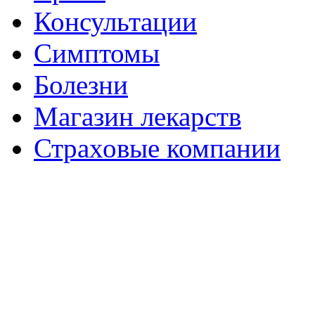
Консультации
Симптомы
Болезни
Магазин лекарств
Страховые компании