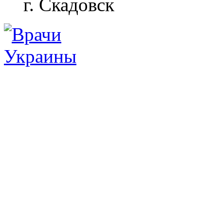
г. Скадовск