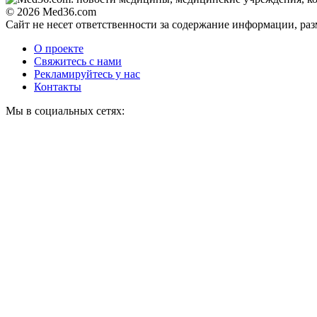
© 2026 Med36.com
Сайт не несет ответственности за содержание информации, ра
О проекте
Свяжитесь с нами
Рекламируйтесь у нас
Контакты
Мы в социальных сетях: