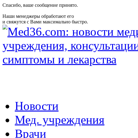
Спасибо, ваше сообщение принято.
Наши менеджеры обработают его
и свяжутся с Вами максимально быстро.
Новости
Мед. учреждения
Врачи