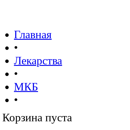
Главная
•
Лекарства
•
МКБ
•
Корзина пуста