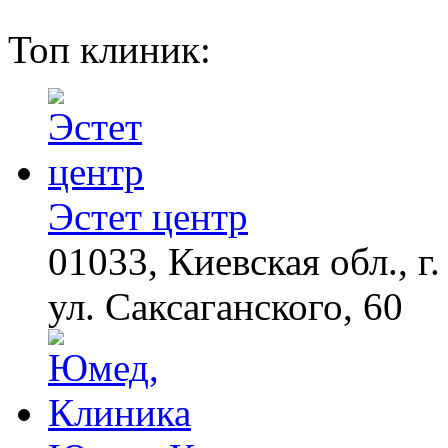
Топ клиник:
Эстет центр
01033, Киевская обл., г.
ул. Саксаганского, 60