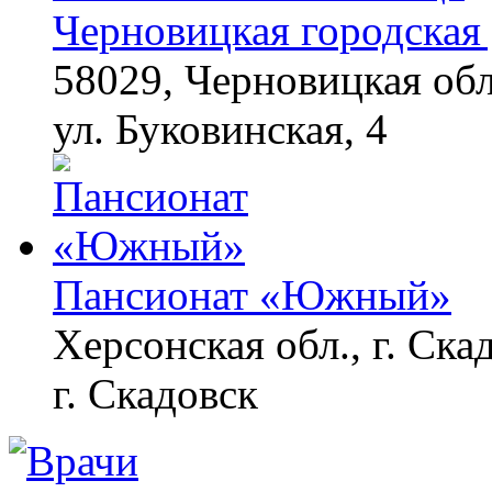
Черновицкая городская 
58029, Черновицкая обл
ул. Буковинская, 4
Пансионат «Южный»
Херсонская обл., г. Ска
г. Скадовск