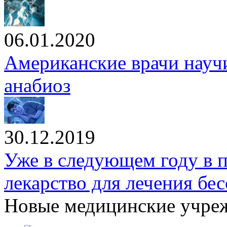
06.01.2020
Американские врачи научи
анабиоз
30.12.2019
Уже в следующем году в 
лекарство для лечения бе
Новые медицинские учре