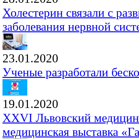
Холестерин связали с раз
заболевания нервной сис
23.01.2020
Ученые разработали беск
19.01.2020
XXVI Львовский медицин
медицинская выставка «