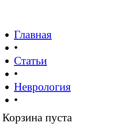
Главная
•
Статьи
•
Неврология
•
Корзина пуста