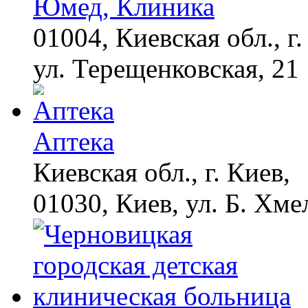
Юмед, Клиника
01004, Киевская обл., г.
ул. Терещенковская, 21
Аптека
Киевская обл., г. Киев,
01030, Киев, ул. Б. Хме