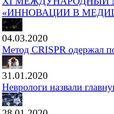
XI МЕЖДУНАРОДНЫЙ
«ИННОВАЦИИ В МЕДИЦ
04.03.2020
Метод CRISPR одержал по
31.01.2020
Неврологи назвали главн
28.01.2020