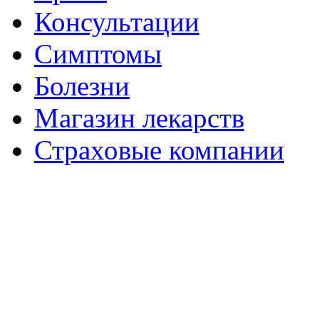
Консультации
Симптомы
Болезни
Магазин лекарств
Страховые компании