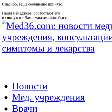
Спасибо, ваше сообщение принято.
Наши менеджеры обработают его
и свяжутся с Вами максимально быстро.
Новости
Мед. учреждения
Врачи