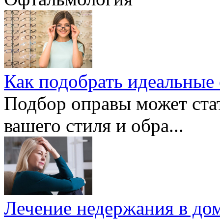
Как подобрать идеальные 
Подбор оправы может ста
вашего стиля и обра...
Лечение недержания в дом