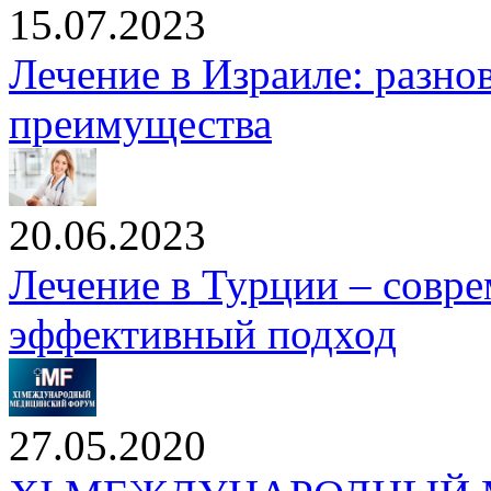
15.07.2023
Лечение в Израиле: разно
преимущества
20.06.2023
Лечение в Турции – совр
эффективный подход
27.05.2020