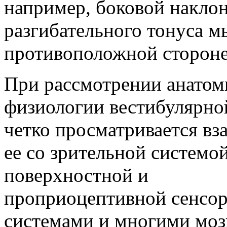
например, боковой наклон
разгибательного тонуса 
противоположной стороне
При рассмотрении анатом
физиологии вестибулярно
четко просматривается вз
ее со зрительной системой
поверхностной и
проприоцептивной сенсо
системами и многими мо