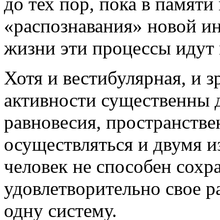
до тех пор, пока в памяти
«распознавания» новой и
жизни эти процессы идут 
Хотя и вестибулярная, и 
активности существенны 
равновесия, пространстве
осуществляться и двумя и
человек не способен сохр
удовлетворительно свое р
одну систему.