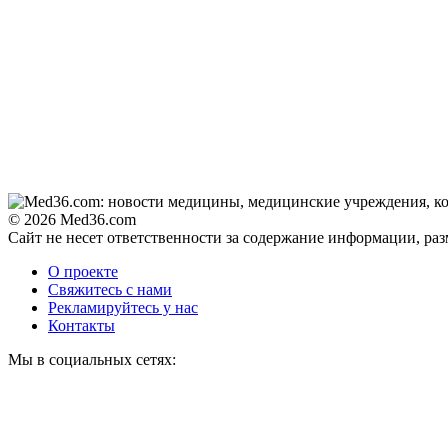
© 2026 Med36.com
Сайт не несет ответственности за содержание информации, ра
О проекте
Свяжитесь с нами
Рекламируйтесь у нас
Контакты
Мы в социальных сетях: