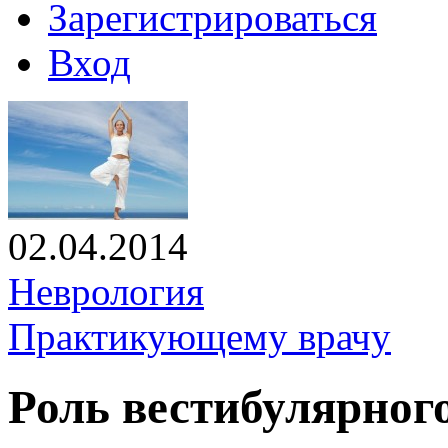
Зарегистрироваться
Вход
02.04.2014
Неврология
Практикующему врачу
Роль вестибулярног