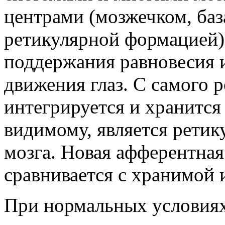
центрами (мозжечком, баз
ретикулярной формацией)
поддержания равновесия 
движения глаз. С самого 
интегрируется и хранится 
видимому, является ретик
мозга. Новая афферентна
сравнивается с хранимой
При нормальных условиях