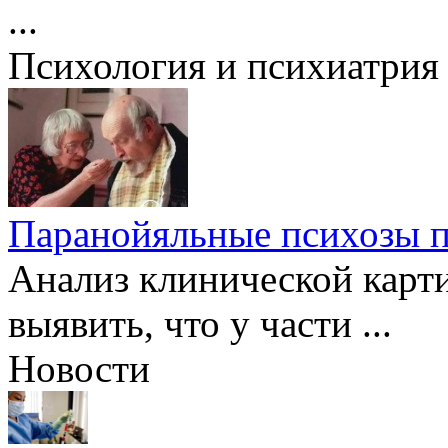
...
Психология и психиатрия
Паранойяльные психозы пр
Анализ клинической карт
выявить, что у части ...
Новости