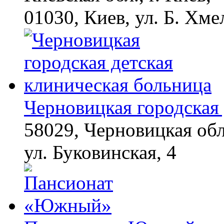
01030, Киев, ул. Б. Хме
Черновицкая городская 
58029, Черновицкая обл
ул. Буковинская, 4