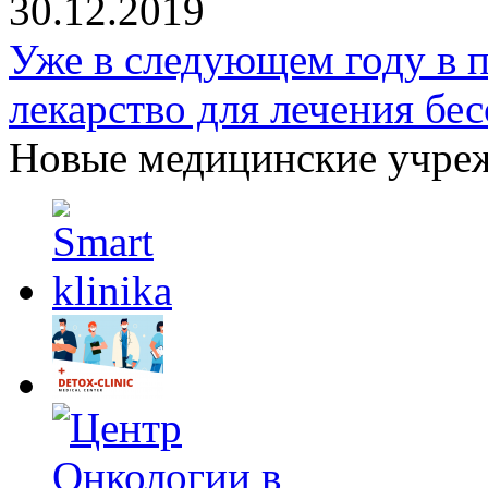
30.12.2019
Уже в следующем году в 
лекарство для лечения бе
Новые медицинские учре