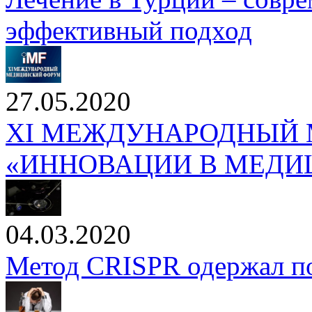
эффективный подход
27.05.2020
XI МЕЖДУНАРОДНЫЙ
«ИННОВАЦИИ В МЕДИЦ
04.03.2020
Метод CRISPR одержал по