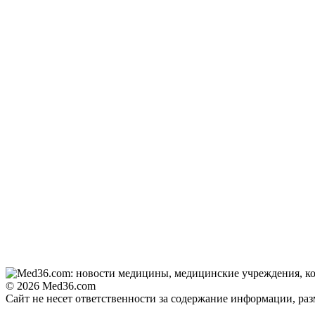
© 2026 Med36.com
Сайт не несет ответственности за содержание информации, ра