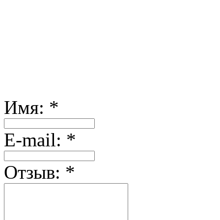
Имя:
*
Е-mail:
*
Отзыв:
*