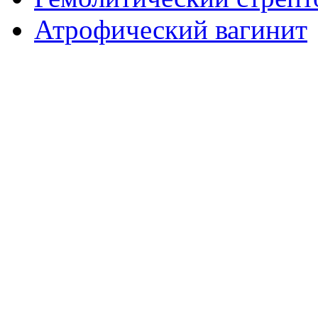
Атрофический вагинит