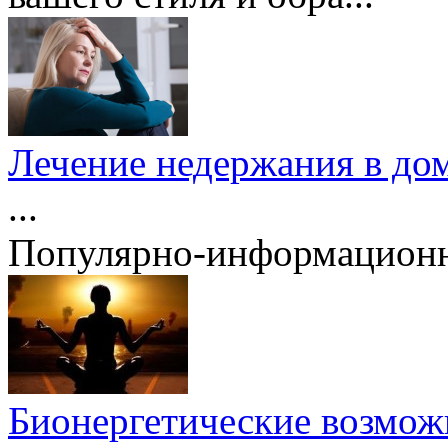
Лечение недержания в дом
...
Популярно-информационн
Бионергетические возможн