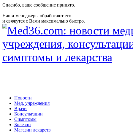
Спасибо, ваше сообщение принято.
Наши менеджеры обработают его
и свяжутся с Вами максимально быстро.
Новости
Мед. учреждения
Врачи
Консультации
Симптомы
Болезни
Магазин лекарств