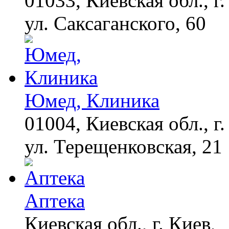
01033, Киевская обл., г.
ул. Саксаганского, 60
Юмед, Клиника
01004, Киевская обл., г.
ул. Терещенковская, 21
Аптека
Киевская обл., г. Киев,