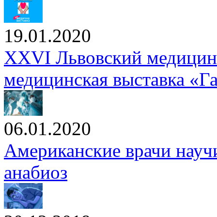
19.01.2020
XXVI Львовский медицин
медицинская выставка «
06.01.2020
Американские врачи научи
анабиоз