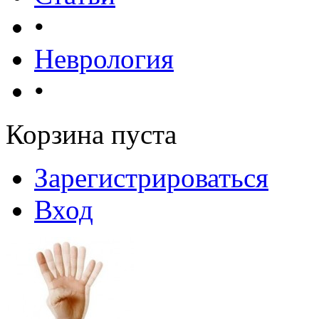
•
Неврология
•
Корзина пуста
Зарегистрироваться
Вход