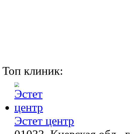
Топ клиник:
Эстет центр