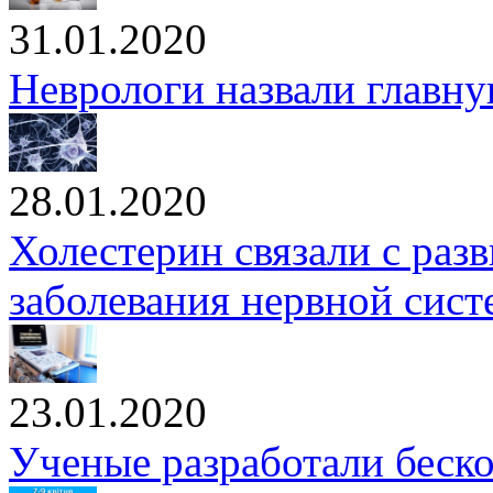
31.01.2020
Неврологи назвали главн
28.01.2020
Холестерин связали с раз
заболевания нервной сис
23.01.2020
Ученые разработали беск