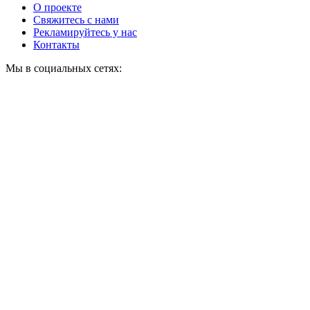
О проекте
Свяжитесь с нами
Рекламируйтесь у нас
Контакты
Мы в социальных сетях: