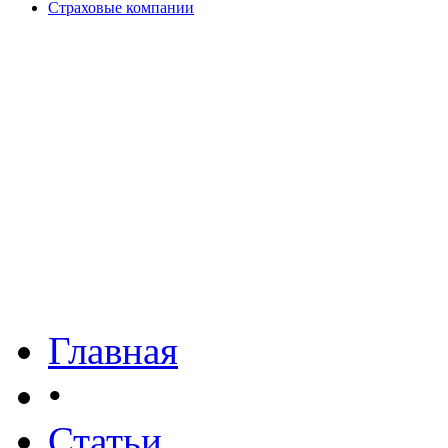
Страховые компании
Главная
•
Статьи