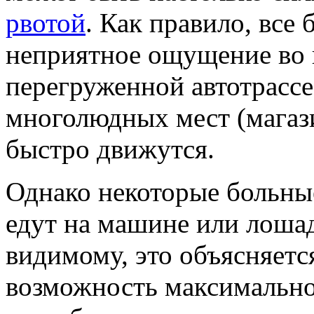
рвотой
. Как правило, все
неприятное ощущение во 
перегруженной автотрассе
многолюдных мест (магази
быстро движутся.
Однако некоторые больные
едут на машине или лошад
видимому, это объясняется
возможность максимально