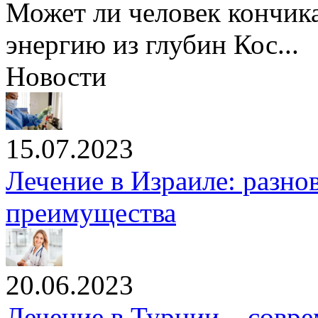
Может ли человек кончика
энергию из глубин Кос...
Новости
15.07.2023
Лечение в Израиле: разно
преимущества
20.06.2023
Лечение в Турции – совр