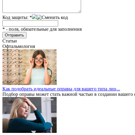
Код защиты:
*
*
- поля, обязательные для заполнения
Статьи
Офтальмология
Как подобрать идеальные оправы для вашего типа лиц...
Подбор оправы может стать важной частью в создании вашего ст