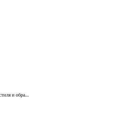
иля и обра...