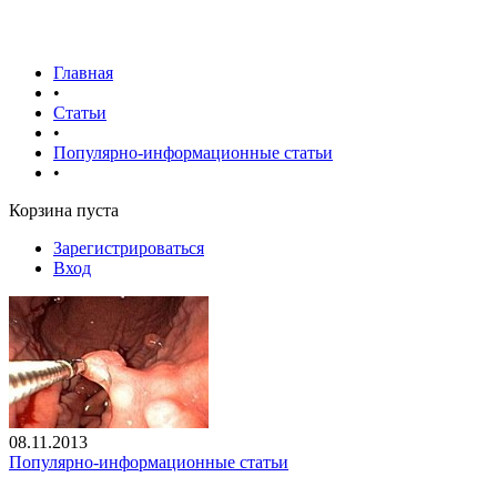
Главная
•
Статьи
•
Популярно-информационные статьи
•
Корзина пуста
Зарегистрироваться
Вход
08.11.2013
Популярно-информационные статьи