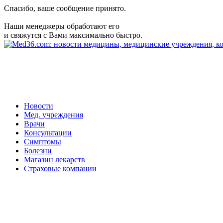
Спасибо, ваше сообщение принято.
Наши менеджеры обработают его
и свяжутся с Вами максимально быстро.
Новости
Мед. учреждения
Врачи
Консультации
Симптомы
Болезни
Магазин лекарств
Страховые компании