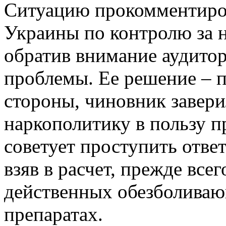
Ситуацию прокомментиров
Украины по контролю за 
обратив внимание аудитор
проблемы. Ее решение – п
стороны, чиновник заверил
наркополитику в пользу п
советует проступить отве
взяв в расчет, прежде все
действенных обезболиваю
препаратах.