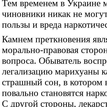
Тем временем в Украине м
чиновники никак не могут
пользы и вреда наркотиче
Камнем преткновения явл
морально-правовая сторо
вопроса. Обыватель восп
легализацию марихуаны к
страшный сон, в котором 
повально становятся нарк
С другой стороны, лекарст