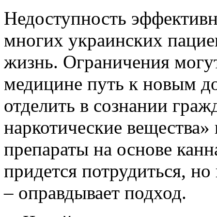
Недоступность эффективн
многих украинских пациен
жизнь. Ограничения могу
медицине путь к новым до
отделить в сознании граж
наркотические вещества»
препараты на основе канн
придется потрудиться, но 
– оправдывает подход.