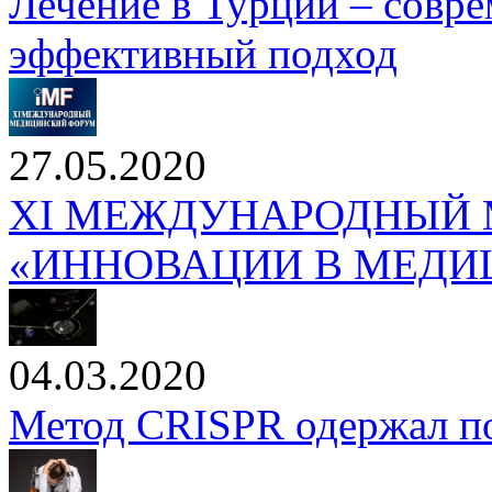
Лечение в Турции – совр
эффективный подход
27.05.2020
XI МЕЖДУНАРОДНЫЙ
«ИННОВАЦИИ В МЕДИЦ
04.03.2020
Метод CRISPR одержал по