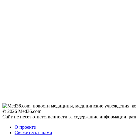
© 2026 Med36.com
Сайт не несет ответственности за содержание информации, ра
О проекте
Свяжитесь с нами