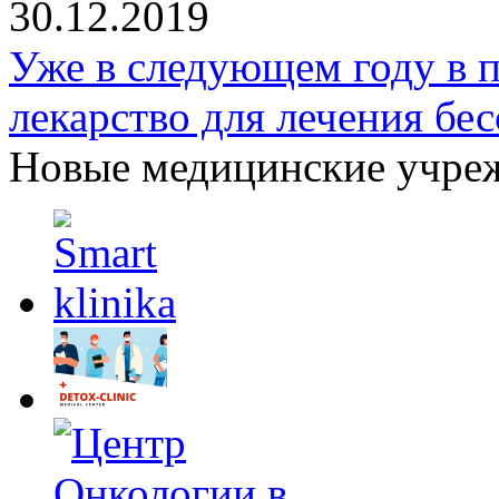
30.12.2019
Уже в следующем году в 
лекарство для лечения бе
Новые медицинские учре