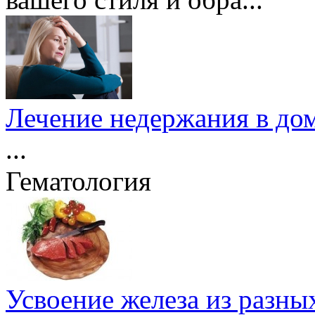
Лечение недержания в дом
...
Гематология
Усвоение железа из разны