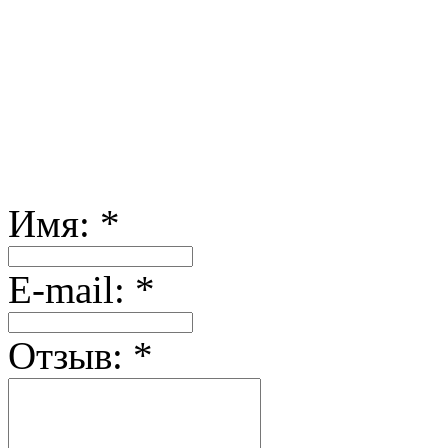
Имя:
*
Е-mail:
*
Отзыв:
*