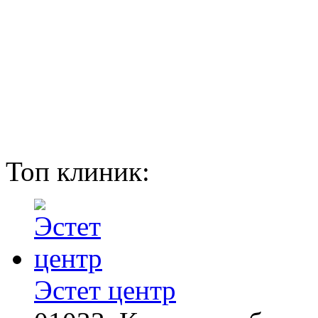
Топ клиник:
Эстет центр