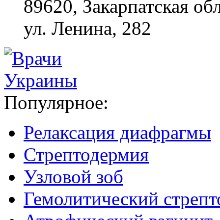
89620, Закарпатская обл
ул. Ленина, 282
Популярное:
Релаксация диафрагмы
Стрептодермия
Узловой зоб
Гемолитический стрепт