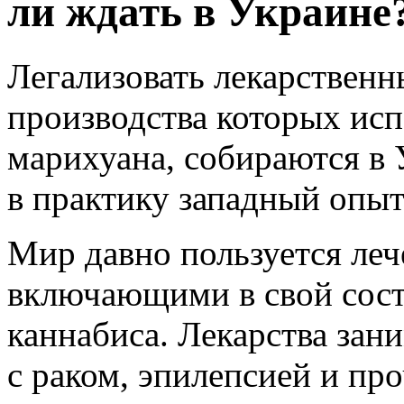
ли ждать в Украине
Легализовать лекарственн
производства которых исп
марихуана, собираются в 
в практику западный опыт
Мир давно пользуется ле
включающими в свой сост
каннабиса. Лекарства зан
с раком, эпилепсией и пр