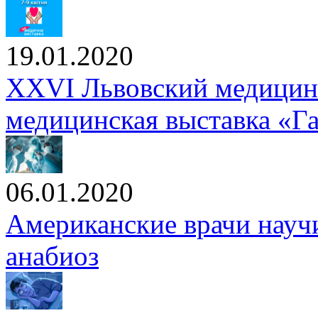
19.01.2020
XXVI Львовский медицин
медицинская выставка «
06.01.2020
Американские врачи научи
анабиоз