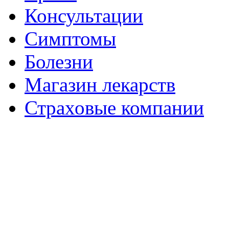
Консультации
Симптомы
Болезни
Магазин лекарств
Страховые компании