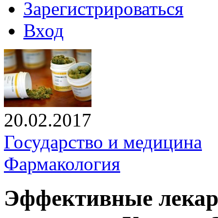
Зарегистрироваться
Вход
20.02.2017
Государство и медицина
Фармакология
Эффективные лекарс