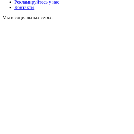
Рекламируйтесь у нас
Контакты
Мы в социальных сетях: