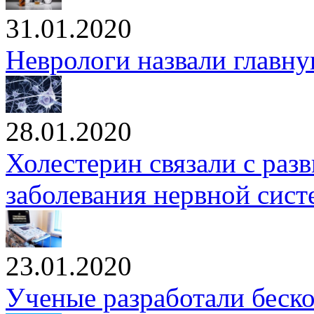
31.01.2020
Неврологи назвали главн
28.01.2020
Холестерин связали с раз
заболевания нервной сис
23.01.2020
Ученые разработали беск