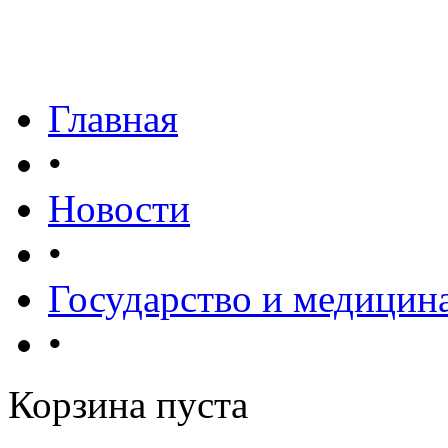
Главная
•
Новости
•
Государство и медицин
•
Корзина пуста