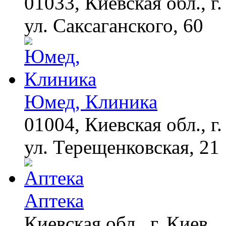
01033, Киевская обл., г.
ул. Саксаганского, 60
Юмед, Клиника
01004, Киевская обл., г.
ул. Терещенковская, 21
Аптека
Киевская обл., г. Киев,