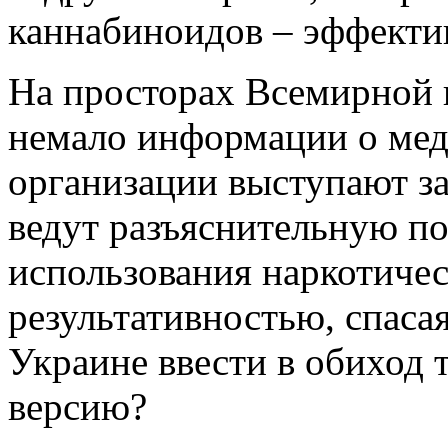
каннабиноидов – эффекти
На просторах Всемирной 
немало информации о мед
организации выступают з
ведут разъяснительную по
использования наркотичес
результативностью, спаса
Украине ввести в обиход
версию?