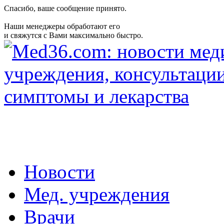
Спасибо, ваше сообщение принято.
Наши менеджеры обработают его
и свяжутся с Вами максимально быстро.
Новости
Мед. учреждения
Врачи