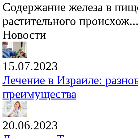
Содержание железа в пищ
растительного происхож..
Новости
15.07.2023
Лечение в Израиле: разно
преимущества
20.06.2023