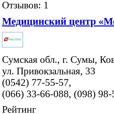
Отзывов: 1
Медицинский центр «М
Сумская обл., г. Сумы, Ко
ул. Привокзальная, 33
(0542) 77-55-57,
(066) 33-66-088, (098) 98
Рейтинг