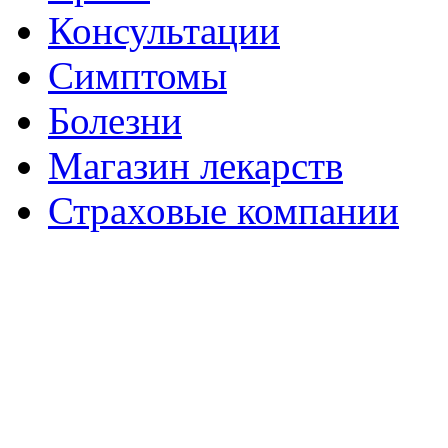
Консультации
Симптомы
Болезни
Магазин лекарств
Страховые компании