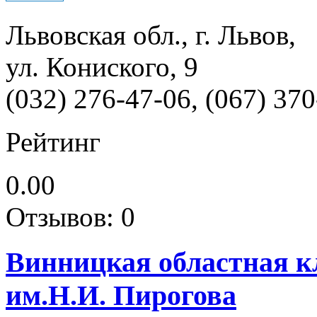
Львовская обл., г. Львов,
ул. Кониского, 9
(032) 276-47-06, (067) 37
Рейтинг
0.00
Отзывов: 0
Винницкая областная к
им.Н.И. Пирогова