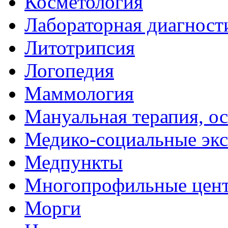
Косметология
Лабораторная диагност
Литотрипсия
Логопедия
Маммология
Мануальная терапия, о
Медико-социальные эк
Медпункты
Многопрофильные цен
Морги