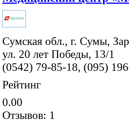
Сумская обл., г. Сумы, За
ул. 20 лет Победы, 13/1
(0542) 79-85-18, (095) 19
Рейтинг
0.00
Отзывов: 1