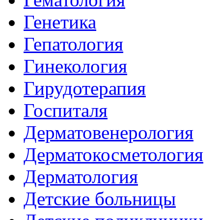
Генетика
Гепатология
Гинекология
Гирудотерапия
Госпиталя
Дерматовенерология
Дерматокосметология
Дерматология
Детские больницы