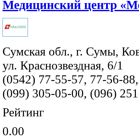
Медицинский центр «М
Сумская обл., г. Сумы, Ко
ул. Краснозвездная, 6/1
(0542) 77-55-57, 77-56-88,
(099) 305-05-00, (096) 25
Рейтинг
0.00