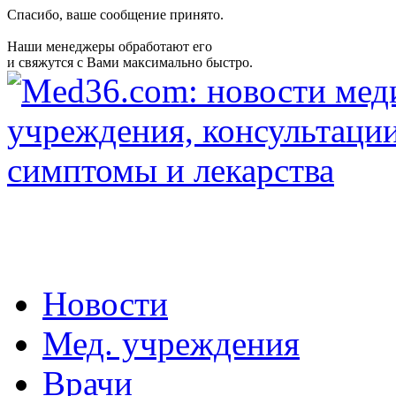
Спасибо, ваше сообщение принято.
Наши менеджеры обработают его
и свяжутся с Вами максимально быстро.
Новости
Мед. учреждения
Врачи