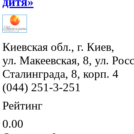
дитя»
Киевская обл., г. Киев,
ул. Макеевская, 8, ул. Рос
Сталинграда, 8, корп. 4
(044) 251-3-251
Рейтинг
0.00