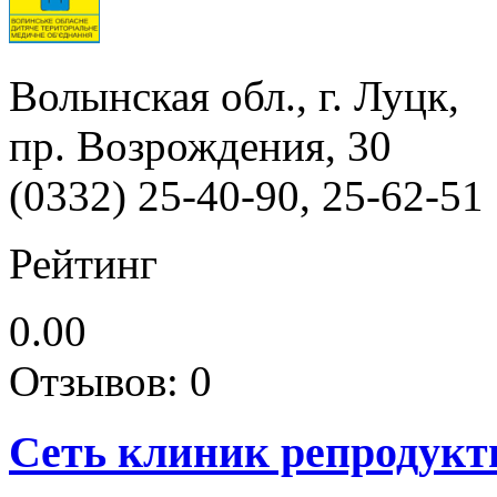
Волынская обл., г. Луцк,
пр. Возрождения, 30
(0332) 25-40-90, 25-62-51
Рейтинг
0.00
Отзывов: 0
Сеть клиник репродукт