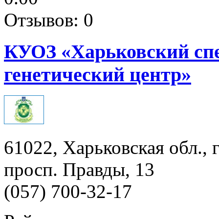
Отзывов: 0
КУОЗ «Харьковский сп
генетический центр»
61022, Харьковская обл., 
просп. Правды, 13
(057) 700-32-17