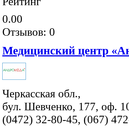
Рейтинг
0.00
Отзывов: 0
Медицинский центр «А
Черкасская обл.,
бул. Шевченко, 177, оф. 1
(0472) 32-80-45, (067) 47