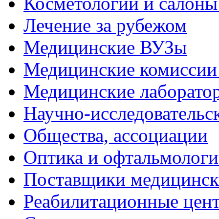
Косметологии и салоны
Лечение за рубежом
Медицинские ВУЗы
Медицинские комиссии 
Медицинские лаборато
Научно-исследовательс
Общества, ассоциации
Оптика и офтальмологи
Поставщики медицинск
Реабилитационные цен