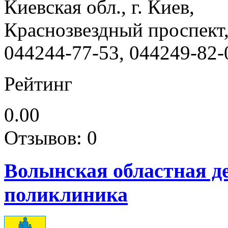
Киевская обл., г. Киев,
Краснозвездный проспект,
044244-77-53, 044249-82-
Рейтинг
0.00
Отзывов: 0
Волынская областная д
поликлиника