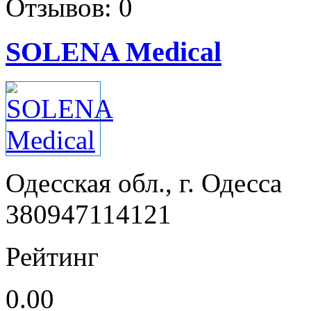
Отзывов: 0
SOLENA Medical
Одесская обл., г. Одесса
380947114121
Рейтинг
0.00