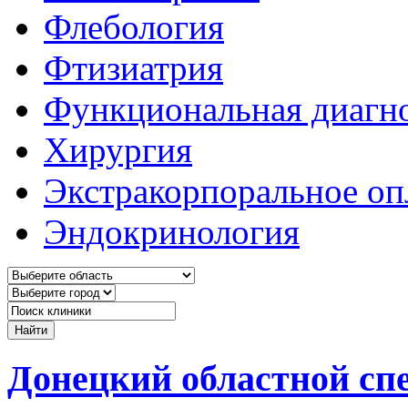
Флебология
Фтизиатрия
Функциональная диагн
Хирургия
Экстракорпоральное оп
Эндокринология
Донецкий областной сп