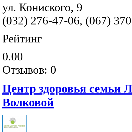
ул. Кониского, 9
(032) 276-47-06, (067) 37
Рейтинг
0.00
Отзывов: 0
Центр здоровья семьи 
Волковой