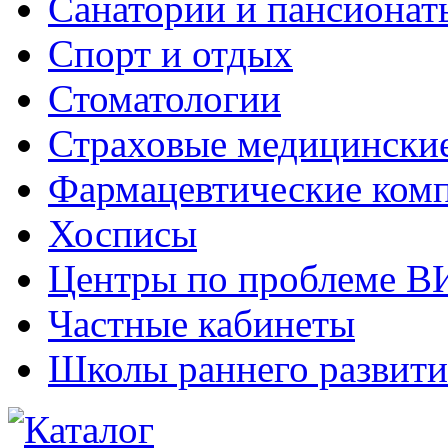
Санатории и пансионат
Спорт и отдых
Стоматологии
Страховые медицински
Фармацевтические ком
Хосписы
Центры по проблеме 
Частные кабинеты
Школы раннего развити