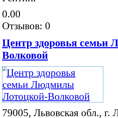
0.00
Отзывов: 0
Центр здоровья семьи 
Волковой
79005, Львовская обл., г. 