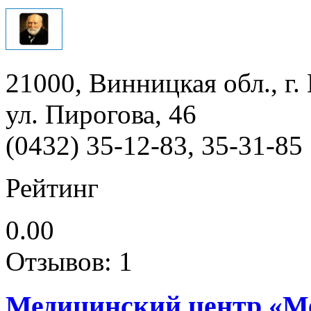
21000, Винницкая обл., г.
ул. Пирогова, 46
(0432) 35-12-83, 35-31-85
Рейтинг
0.00
Отзывов: 1
Медицинский центр «М