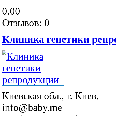
0.00
Отзывов: 0
Клиника генетики репр
Киевская обл., г. Киев,
info@baby.me