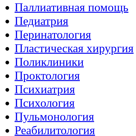
Паллиативная помощь
Педиатрия
Перинатология
Пластическая хирургия
Поликлиники
Проктология
Психиатрия
Психология
Пульмонология
Реабилитология