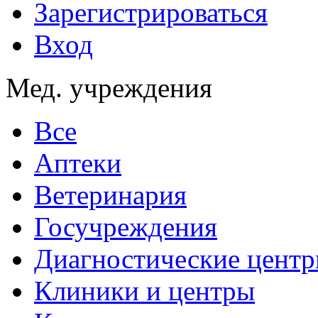
Зарегистрироваться
Вход
Мед. учреждения
Все
Аптеки
Ветеринария
Госучреждения
Диагностические цент
Клиники и центры