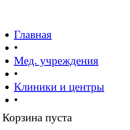
Главная
•
Мед. учреждения
•
Клиники и центры
•
Корзина пуста