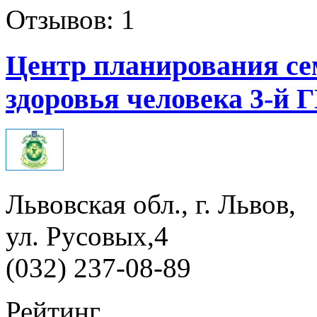
Отзывов: 1
Центр планирования се
здоровья человека 3-й 
Львовская обл., г. Львов,
ул. Русовых,4
(032) 237-08-89
Рейтинг