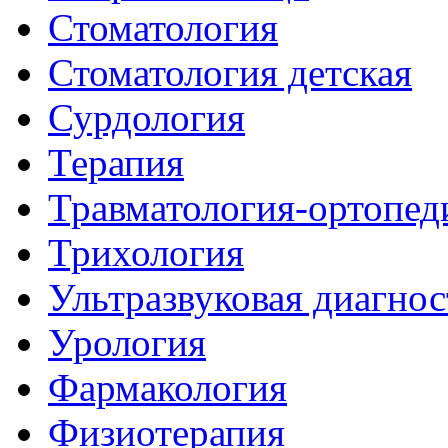
Стоматология
Стоматология детская
Сурдология
Терапия
Травматология-ортопед
Трихология
Ультразвуковая диагнос
Урология
Фармакология
Физиотерапия