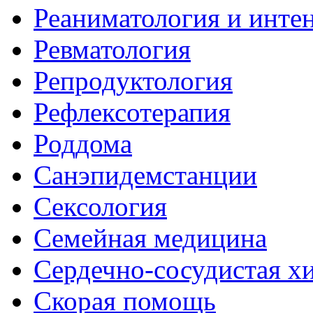
Реаниматология и инте
Ревматология
Репродуктология
Рефлексотерапия
Роддома
Санэпидемстанции
Сексология
Семейная медицина
Сердечно-сосудистая х
Скорая помощь