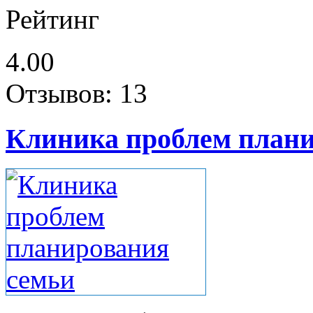
Рейтинг
4.00
Отзывов: 13
Клиника проблем плани