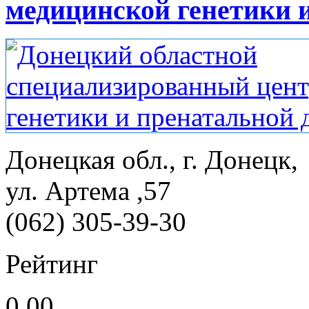
медицинской генетики 
Донецкая обл., г. Донецк,
ул. Артема ,57
(062) 305-39-30
Рейтинг
0.00