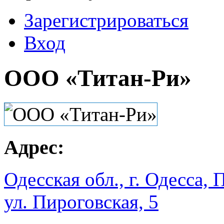
Зарегистрироваться
Вход
ООО «Титан-Ри»
Адрес:
Одесская обл., г. Одесса,
ул. Пироговская, 5