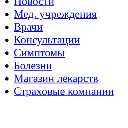
Новости
Мед. учреждения
Врачи
Консультации
Симптомы
Болезни
Магазин лекарств
Страховые компании