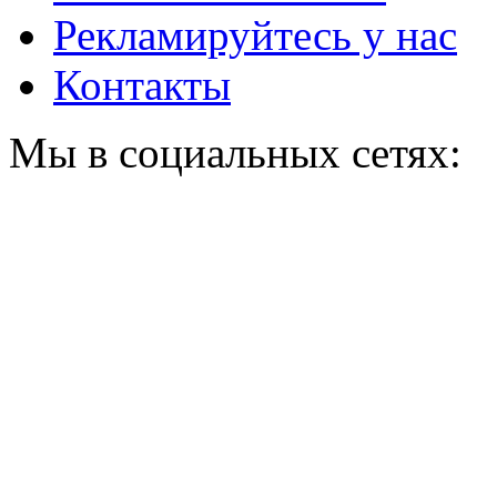
Рекламируйтесь у нас
Контакты
Мы в социальных сетях: