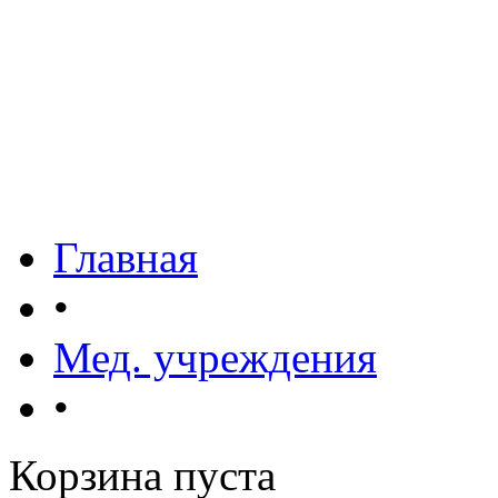
Главная
•
Мед. учреждения
•
Корзина пуста