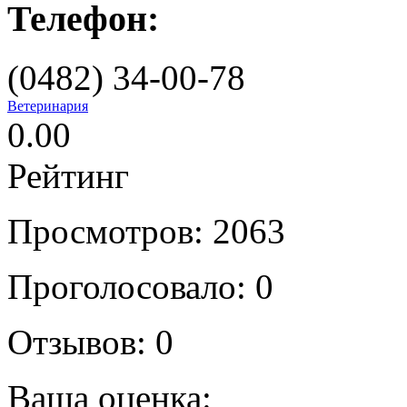
Телефон:
(0482) 34-00-78
Ветеринария
0.00
Рейтинг
Просмотров: 2063
Проголосовало: 0
Отзывов: 0
Ваша оценка: