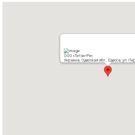
ООО «Титан-Ри»
Украина, Одесская обл., Одесса, ул. Пи