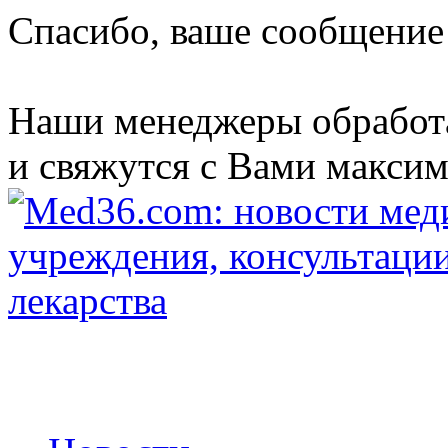
Спасибо, ваше сообщение
Наши менеджеры обработ
и свяжутся с Вами максим