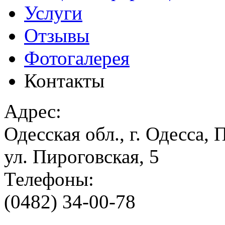
Услуги
Отзывы
Фотогалерея
Контакты
Адрес:
Одесская обл., г. Одесса,
ул. Пироговская, 5
Телефоны:
(0482) 34-00-78