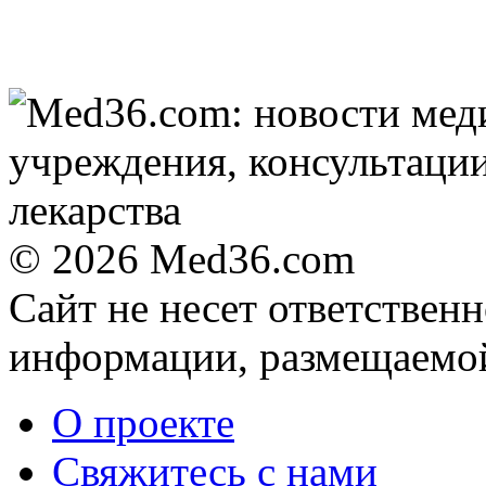
© 2026 Med36.com
Сайт не несет ответствен
информации, размещаемой
О проекте
Свяжитесь с нами