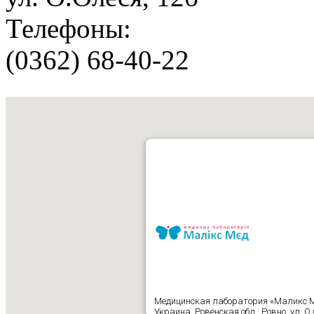
Телефоны:
(0362) 68-40-22
Медицинская лаборатория «Маликс 
Украина, Ровенская обл., Ровно, ул. О.