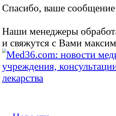
Спасибо, ваше сообщение
Наши менеджеры обработ
и свяжутся с Вами максим