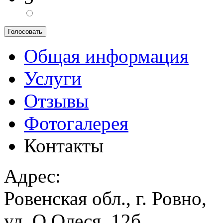
Общая информация
Услуги
Отзывы
Фотогалерея
Контакты
Адрес:
Ровенская обл., г. Ровно,
ул. О.Олеся, 12б