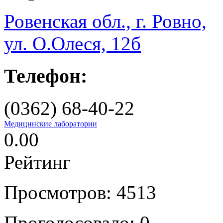
Ровенская обл., г. Ровно,
ул. О.Олеся, 12б
Телефон:
(0362) 68-40-22
Медицинские лаборатории
0.00
Рейтинг
Просмотров: 4513
Проголосовало: 0