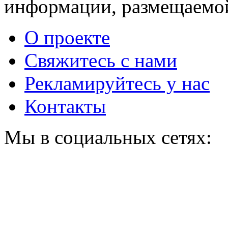
информации, размещаемой
О проекте
Свяжитесь с нами
Рекламируйтесь у нас
Контакты
Мы в социальных сетях: