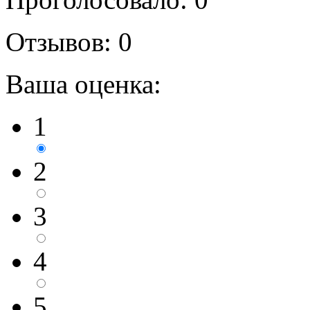
Отзывов: 0
Ваша оценка:
1
2
3
4
5