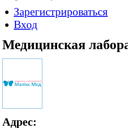
Зарегистрироваться
Вход
Медицинская лабор
Адрес: