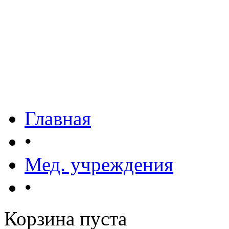
Главная
•
Мед. учреждения
•
Корзина пуста