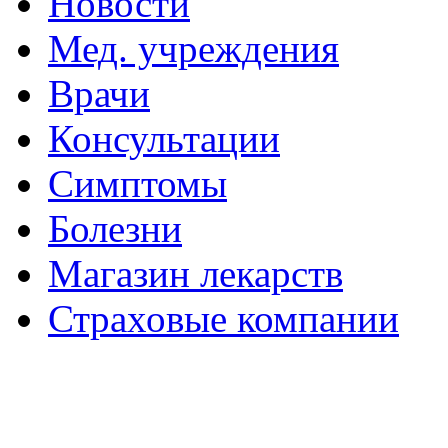
Новости
Мед. учреждения
Врачи
Консультации
Симптомы
Болезни
Магазин лекарств
Страховые компании