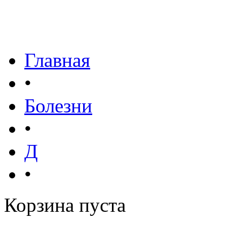
Главная
•
Болезни
•
Д
•
Корзина пуста