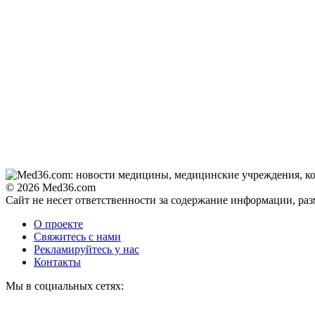
© 2026 Med36.com
Сайт не несет ответственности за содержание информации, ра
О проекте
Свяжитесь с нами
Рекламируйтесь у нас
Контакты
Мы в социальных сетях: