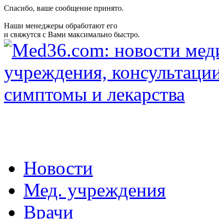
Спасибо, ваше сообщение принято.
Наши менеджеры обработают его
и свяжутся с Вами максимально быстро.
Новости
Мед. учреждения
Врачи