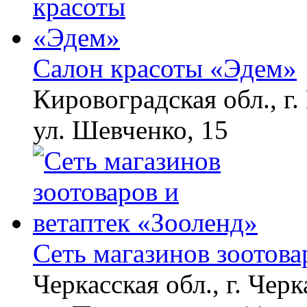
Салон красоты «Эдем»
Кировоградская обл., г.
ул. Шевченко, 15
Сеть магазинов зоотова
Черкасская обл., г. Черк