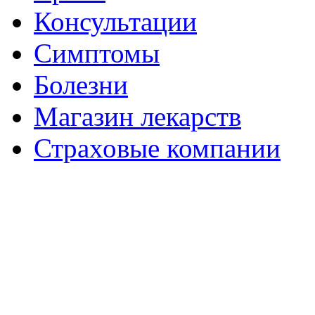
Консультации
Симптомы
Болезни
Магазин лекарств
Страховые компании