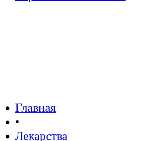
Главная
•
Лекарства