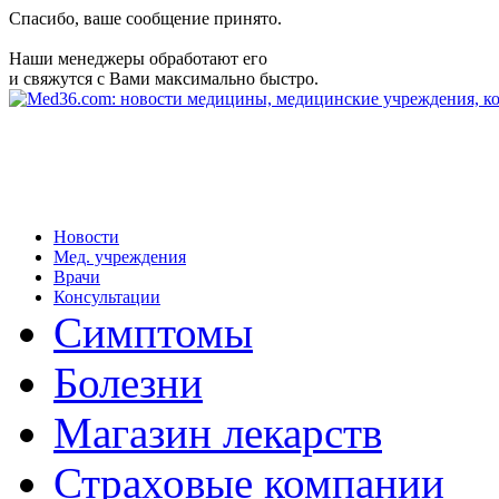
Спасибо, ваше сообщение принято.
Наши менеджеры обработают его
и свяжутся с Вами максимально быстро.
Новости
Мед. учреждения
Врачи
Консультации
Симптомы
Болезни
Магазин лекарств
Страховые компании