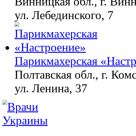
Винницкая обл., г. Вин
ул. Лебединского, 7
Парикмахерская «Наст
Полтавская обл., г. Ком
ул. Ленина, 37