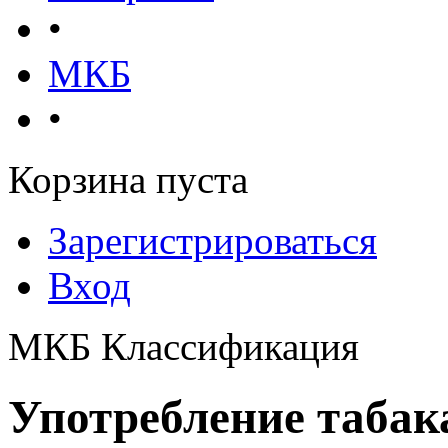
•
МКБ
•
Корзина пуста
Зарегистрироваться
Вход
МКБ Классификация
Употребление табака