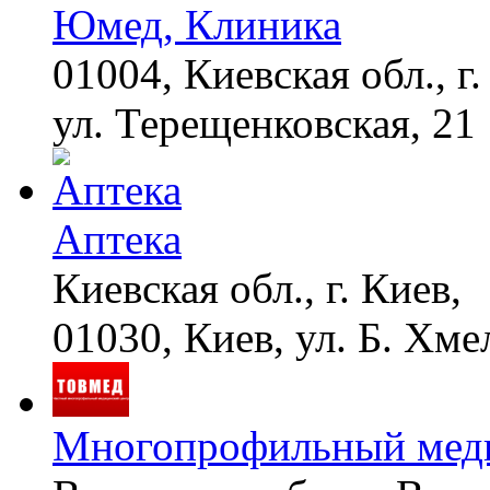
Юмед, Клиника
01004, Киевская обл., г.
ул. Терещенковская, 21
Аптека
Киевская обл., г. Киев,
01030, Киев, ул. Б. Хме
Многопрофильный меди