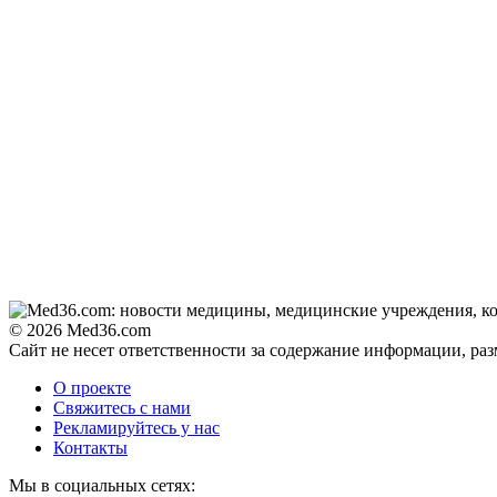
© 2026 Med36.com
Сайт не несет ответственности за содержание информации, ра
О проекте
Свяжитесь с нами
Рекламируйтесь у нас
Контакты
Мы в социальных сетях: