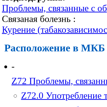
Проблемы, связанные с о
Связаная болезнь :
Курение (табакозависимос
Расположение в МКБ
-
Z72
Проблемы, связанн
Z72.0
Употребление 