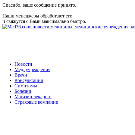
Спасибо, ваше сообщение принято.
Наши менеджеры обработают его
и свяжутся с Вами максимально быстро.
Новости
Мед. учреждения
Врачи
Консультации
Симптомы
Болезни
Магазин лекарств
Страховые компании