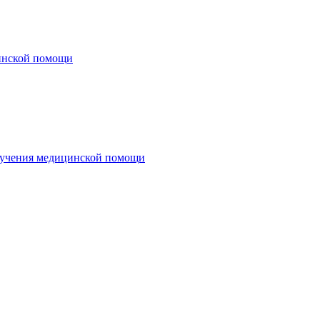
цинской помощи
олучения медицинской помощи