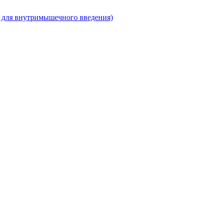
 для внутримышечного введения)