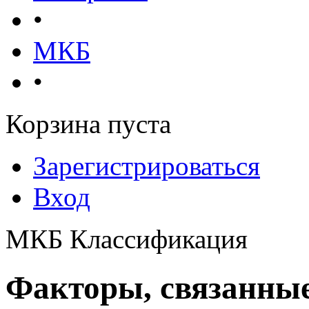
•
МКБ
•
Корзина пуста
Зарегистрироваться
Вход
МКБ Классификация
Факторы, связанные