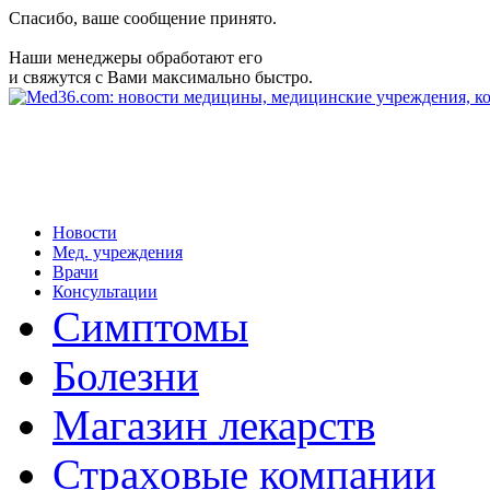
Спасибо, ваше сообщение принято.
Наши менеджеры обработают его
и свяжутся с Вами максимально быстро.
Новости
Мед. учреждения
Врачи
Консультации
Симптомы
Болезни
Магазин лекарств
Страховые компании