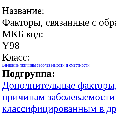
Название:
Факторы, связанные с об
МКБ код:
Y98
Класс:
Внешние причины заболеваемости и смертности
Подгруппа:
Дополнительные факторы
причинам заболеваемости 
классифицированным в др