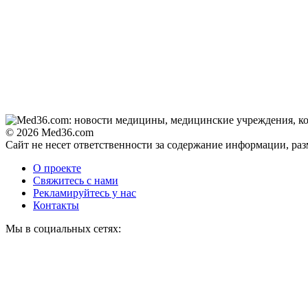
© 2026 Med36.com
Сайт не несет ответственности за содержание информации, ра
О проекте
Свяжитесь с нами
Рекламируйтесь у нас
Контакты
Мы в социальных сетях: