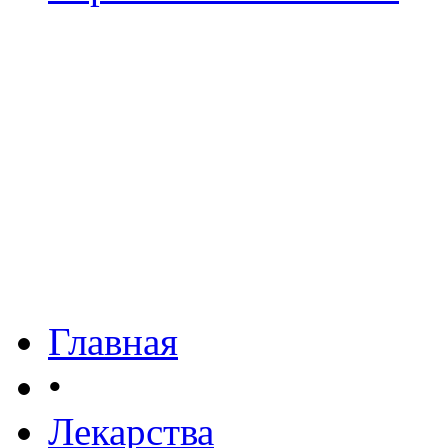
Главная
•
Лекарства