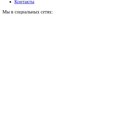
Контакты
Мы в социальных сетях: