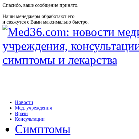
Спасибо, ваше сообщение принято.
Наши менеджеры обработают его
и свяжутся с Вами максимально быстро.
Новости
Мед. учреждения
Врачи
Консультации
Симптомы