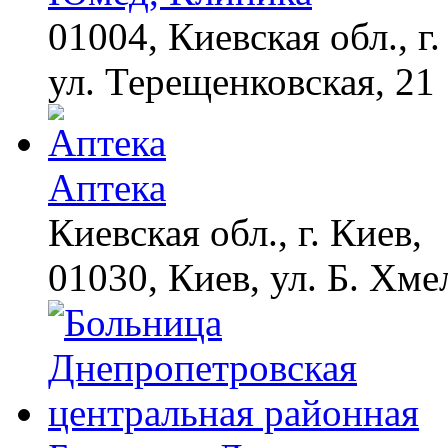
01004, Киевская обл., г.
ул. Терещенковская, 21
Аптека
Киевская обл., г. Киев,
01030, Киев, ул. Б. Хме