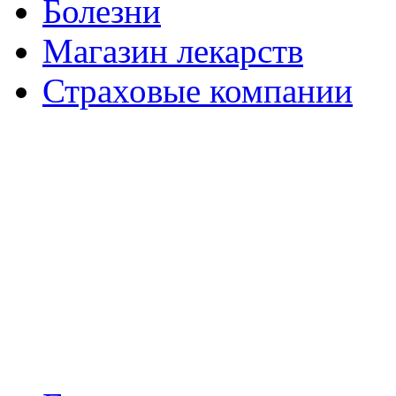
Болезни
Магазин лекарств
Страховые компании