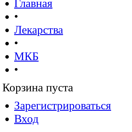
Главная
•
Лекарства
•
МКБ
•
Корзина пуста
Зарегистрироваться
Вход