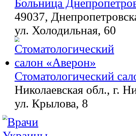
Больница Днепропетров
49037, Днепропетровска
ул. Холодильная, 60
Стоматологический сал
Николаевская обл., г. Н
ул. Крылова, 8