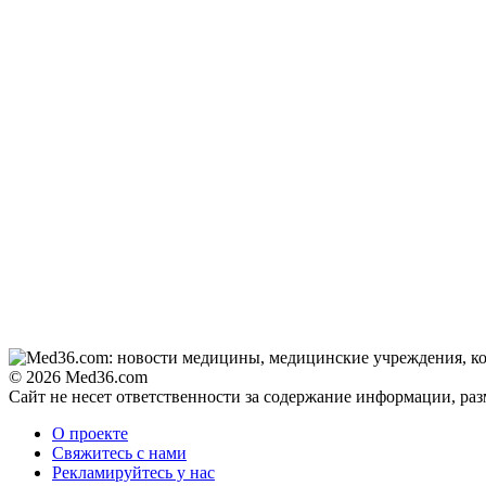
© 2026 Med36.com
Сайт не несет ответственности за содержание информации, ра
О проекте
Свяжитесь с нами
Рекламируйтесь у нас