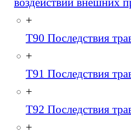
воздействий внешних 
+
T90
Последствия тра
+
T91
Последствия тра
+
T92
Последствия тра
+