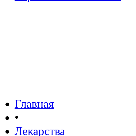
Главная
•
Лекарства