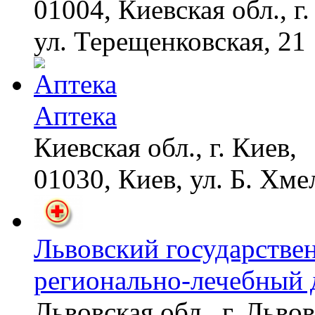
01004, Киевская обл., г.
ул. Терещенковская, 21
Аптека
Киевская обл., г. Киев,
01030, Киев, ул. Б. Хме
Львовский государстве
регионально-лечебный 
Львовская обл., г. Львов