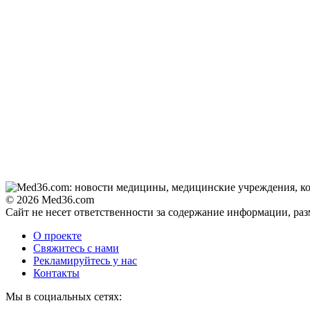
© 2026 Med36.com
Сайт не несет ответственности за содержание информации, ра
О проекте
Свяжитесь с нами
Рекламируйтесь у нас
Контакты
Мы в социальных сетях: