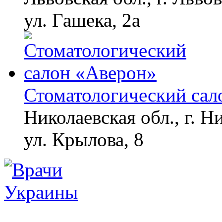
ул. Гашека, 2а
Стоматологический сал
Николаевская обл., г. Н
ул. Крылова, 8