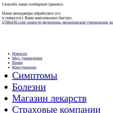
Спасибо, ваше сообщение принято.
Наши менеджеры обработают его
и свяжутся с Вами максимально быстро.
Новости
Мед. учреждения
Врачи
Консультации
Симптомы
Болезни
Магазин лекарств
Страховые компании