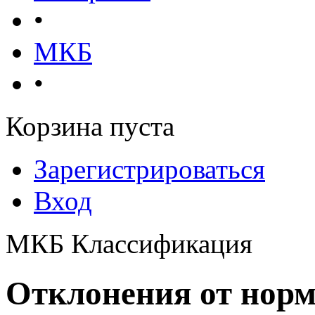
•
МКБ
•
Корзина пуста
Зарегистрироваться
Вход
МКБ Классификация
Отклонения от нор