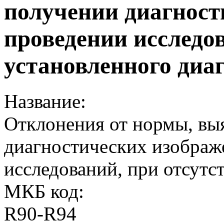
получении диагност
проведении исследо
установленного диаг
Название:
Отклонения от нормы, вы
диагностических изображ
исследований, при отсутс
МКБ код:
R90-R94