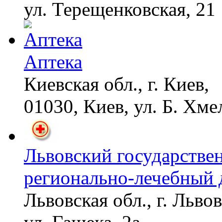
ул. Терещенковская, 21
Аптека
Киевская обл., г. Киев,
01030, Киев, ул. Б. Хме
Львовский государстве
регионально-лечебный 
Львовская обл., г. Львов