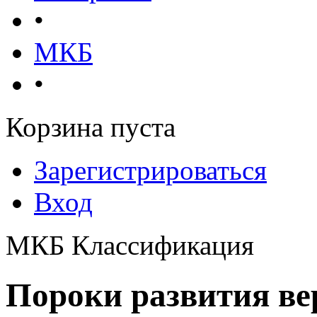
•
МКБ
•
Корзина пуста
Зарегистрироваться
Вход
МКБ Классификация
Пороки развития ве