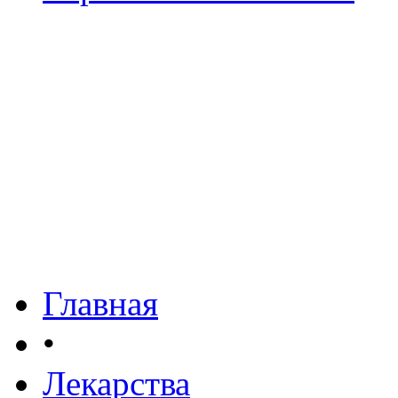
Главная
•
Лекарства