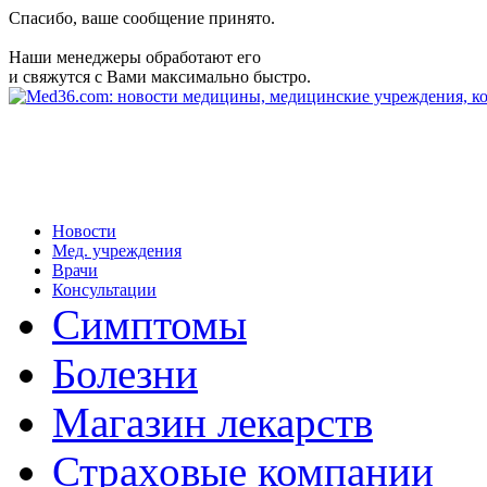
Спасибо, ваше сообщение принято.
Наши менеджеры обработают его
и свяжутся с Вами максимально быстро.
Новости
Мед. учреждения
Врачи
Консультации
Симптомы
Болезни
Магазин лекарств
Страховые компании