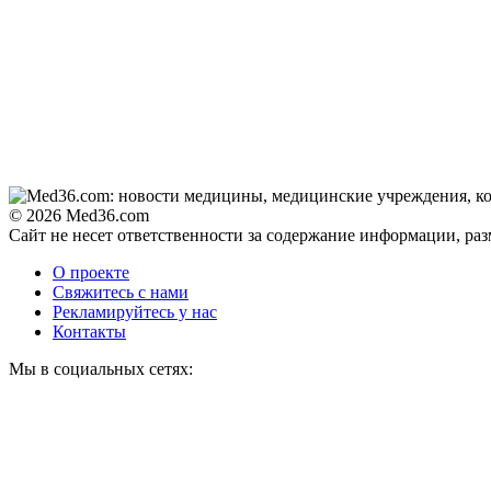
© 2026 Med36.com
Сайт не несет ответственности за содержание информации, ра
О проекте
Свяжитесь с нами
Рекламируйтесь у нас
Контакты
Мы в социальных сетях: