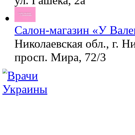
ул. Гашека, 2а
Салон-магазин «У Вал
Николаевская обл., г. Н
просп. Мира, 72/3