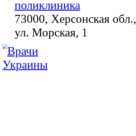
поликлиника
73000, Херсонская обл.,
ул. Морская, 1