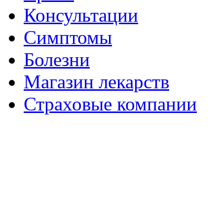
Консультации
Симптомы
Болезни
Магазин лекарств
Страховые компании