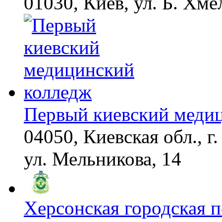
01030, Киев, ул. Б. Хме
Первый киевский меди
04050, Киевская обл., г.
ул. Мельникова, 14
Херсонская городская 