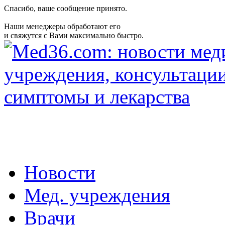
Спасибо, ваше сообщение принято.
Наши менеджеры обработают его
и свяжутся с Вами максимально быстро.
Новости
Мед. учреждения
Врачи