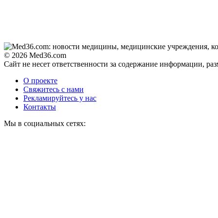
© 2026 Med36.com
Сайт не несет ответственности за содержание информации, ра
О проекте
Свяжитесь с нами
Рекламируйтесь у нас
Контакты
Мы в социальных сетях: