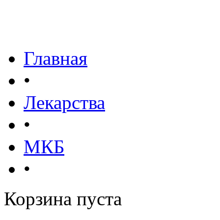
Главная
•
Лекарства
•
МКБ
•
Корзина пуста