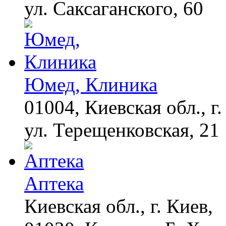
ул. Саксаганского, 60
Юмед, Клиника
01004, Киевская обл., г.
ул. Терещенковская, 21
Аптека
Киевская обл., г. Киев,