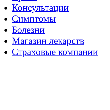
Консультации
Симптомы
Болезни
Магазин лекарств
Страховые компании