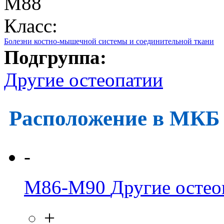
M88
Класс:
Болезни костно-мышечной системы и соединительной ткани
Подгруппа:
Другие остеопатии
Расположение в МКБ
-
M86-M90
Другие остео
+