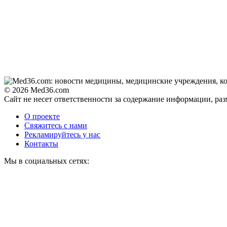
© 2026 Med36.com
Сайт не несет ответственности за содержание информации, ра
О проекте
Свяжитесь с нами
Рекламируйтесь у нас
Контакты
Мы в социальных сетях: