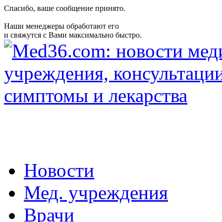
Спасибо, ваше сообщение принято.
Наши менеджеры обработают его
и свяжутся с Вами максимально быстро.
Новости
Мед. учреждения
Врачи