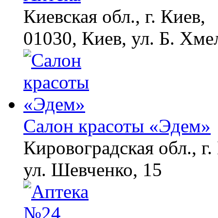
Киевская обл., г. Киев,
01030, Киев, ул. Б. Хме
Салон красоты «Эдем»
Кировоградская обл., г.
ул. Шевченко, 15