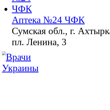
Аптека №24 ЧФК
Сумская обл., г. Ахтырк
пл. Ленина, 3