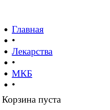
Главная
•
Лекарства
•
МКБ
•
Корзина пуста