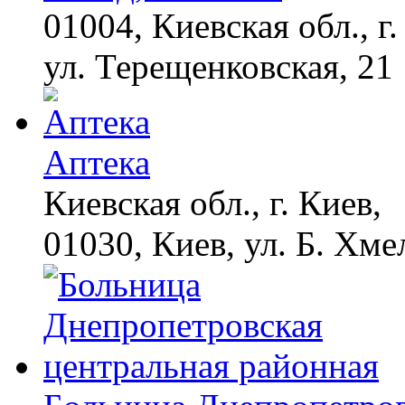
01004, Киевская обл., г.
ул. Терещенковская, 21
Аптека
Киевская обл., г. Киев,
01030, Киев, ул. Б. Хме