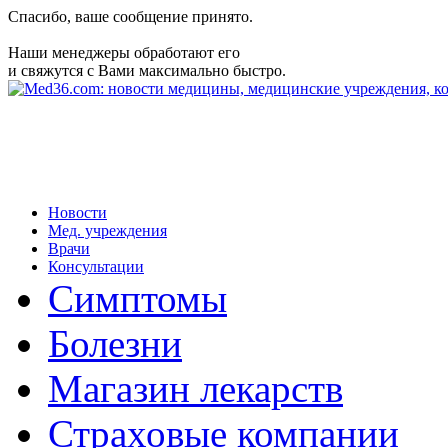
Спасибо, ваше сообщение принято.
Наши менеджеры обработают его
и свяжутся с Вами максимально быстро.
Новости
Мед. учреждения
Врачи
Консультации
Симптомы
Болезни
Магазин лекарств
Страховые компании