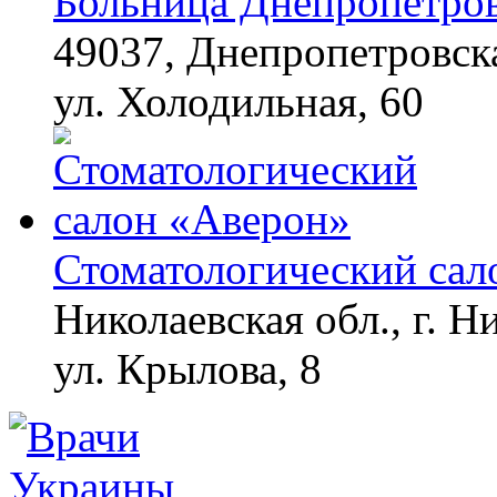
Больница Днепропетров
49037, Днепропетровска
ул. Холодильная, 60
Стоматологический сал
Николаевская обл., г. Н
ул. Крылова, 8