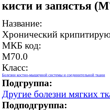
кисти и запястья (M
Название:
Хронический крипитирующ
МКБ код:
M70.0
Класс:
Болезни костно-мышечной системы и соединительной ткани
Подгруппа:
Другие болезни мягких тк
Подподгруппа: