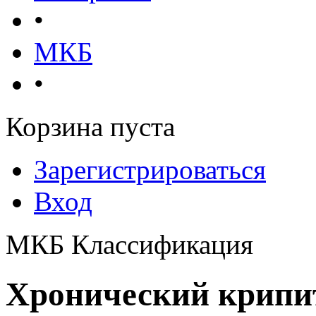
•
МКБ
•
Корзина пуста
Зарегистрироваться
Вход
МКБ Классификация
Хронический крипи