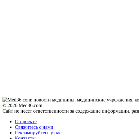
© 2026 Med36.com
Сайт не несет ответственности за содержание информации, ра
О проекте
Свяжитесь с нами
Рекламируйтесь у нас
Контакты