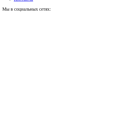
Мы в социальных сетях: