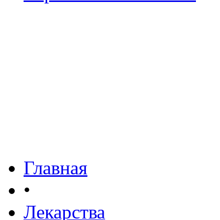
Главная
•
Лекарства