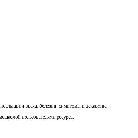
змещаемой пользователями ресурса.