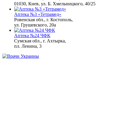
01030, Киев, ул. Б. Хмельницкого, 40/25
Аптека №3 «Тетрамед»
Ровенская обл., г. Костополь,
ул. Грушевского, 20а
Аптека №24 ЧФК
Сумская обл., г. Ахтырка,
пл. Ленина, 3