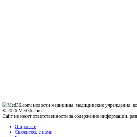
© 2026 Med36.com
Сайт не несет ответственности за содержание информации, ра
О проекте
Свяжитесь с нами