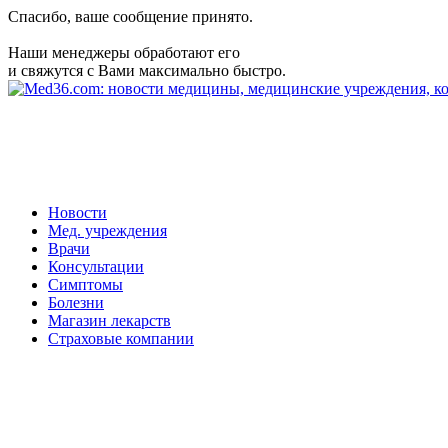
Спасибо, ваше сообщение принято.
Наши менеджеры обработают его
и свяжутся с Вами максимально быстро.
Новости
Мед. учреждения
Врачи
Консультации
Симптомы
Болезни
Магазин лекарств
Страховые компании