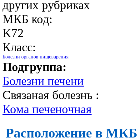
других рубриках
МКБ код:
K72
Класс:
Болезни органов пищеварения
Подгруппа:
Болезни печени
Связаная болезнь :
Кома печеночная
Расположение в МКБ