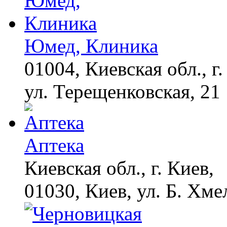
Юмед, Клиника
01004, Киевская обл., г.
ул. Терещенковская, 21
Аптека
Киевская обл., г. Киев,
01030, Киев, ул. Б. Хме