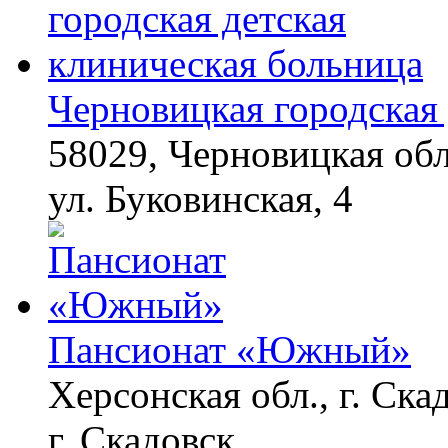
Черновицкая городская 
58029, Черновицкая обл
ул. Буковинская, 4
Пансионат «Южный»
Херсонская обл., г. Ска
г. Скадовск