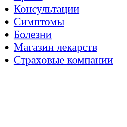
Консультации
Симптомы
Болезни
Магазин лекарств
Страховые компании