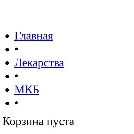
Главная
•
Лекарства
•
МКБ
•
Корзина пуста