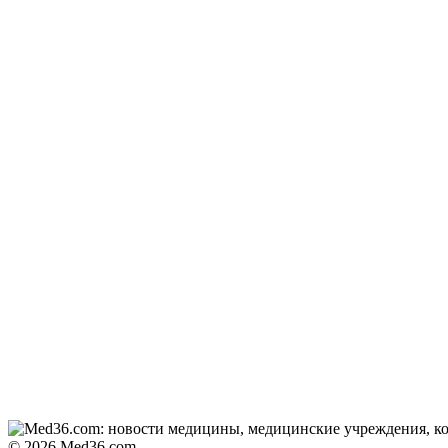
© 2026 Med36.com