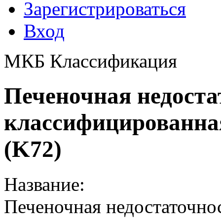
Зарегистрироваться
Вход
МКБ Классификация
Печеночная недоста
классифицированная
(K72)
Название:
Печеночная недостаточнос