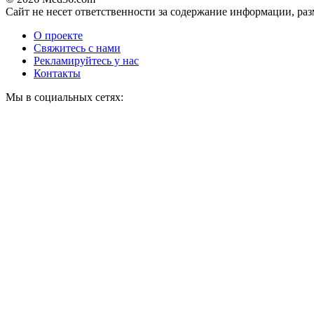
Сайт не несет ответственности за содержание информации, ра
О проекте
Свяжитесь с нами
Рекламируйтесь у нас
Контакты
Мы в социальных сетях: