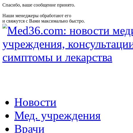
Спасибо, ваше сообщение принято.
Наши менеджеры обработают его
и свяжутся с Вами максимально быстро.
Новости
Мед. учреждения
Врачи