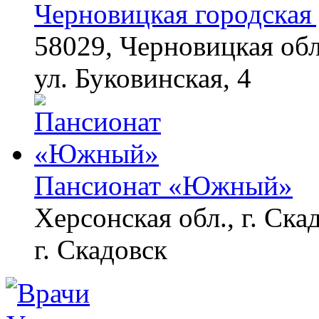
Черновицкая городская 
58029, Черновицкая обл
ул. Буковинская, 4
Пансионат «Южный»
Херсонская обл., г. Ска
г. Скадовск