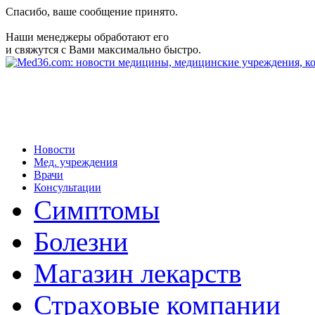
Спасибо, ваше сообщение принято.
Наши менеджеры обработают его
и свяжутся с Вами максимально быстро.
Новости
Мед. учреждения
Врачи
Консультации
Симптомы
Болезни
Магазин лекарств
Страховые компании