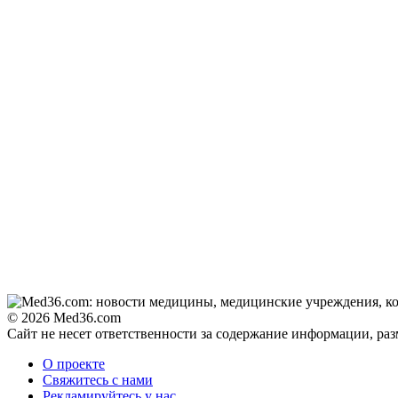
© 2026 Med36.com
Сайт не несет ответственности за содержание информации, ра
О проекте
Свяжитесь с нами
Рекламируйтесь у нас