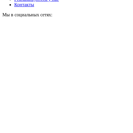
Контакты
Мы в социальных сетях: