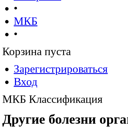
•
МКБ
•
Корзина пуста
Зарегистрироваться
Вход
МКБ Классификация
Другие болезни орга