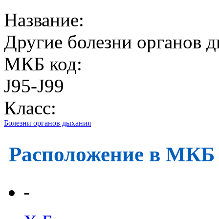
Название:
Другие болезни органов 
МКБ код:
J95-J99
Класс:
Болезни органов дыхания
Расположение в МКБ
-