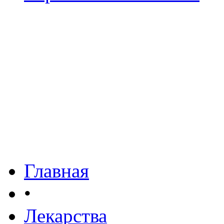
Главная
•
Лекарства