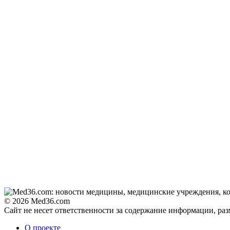
© 2026 Med36.com
Сайт не несет ответственности за содержание информации, ра
О проекте