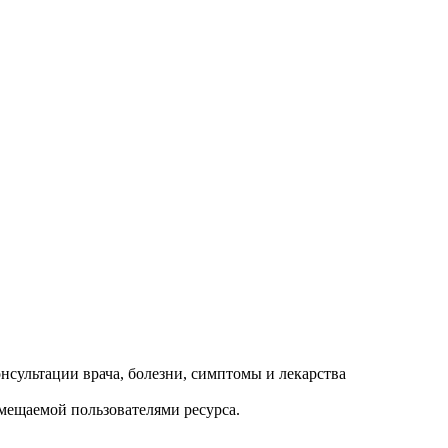
змещаемой пользователями ресурса.