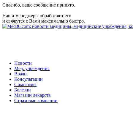
Спасибо, ваше сообщение принято.
Наши менеджеры обработают его
и свяжутся с Вами максимально быстро.
Новости
Мед. учреждения
Врачи
Консультации
Симптомы
Болезни
Магазин лекарств
Страховые компании