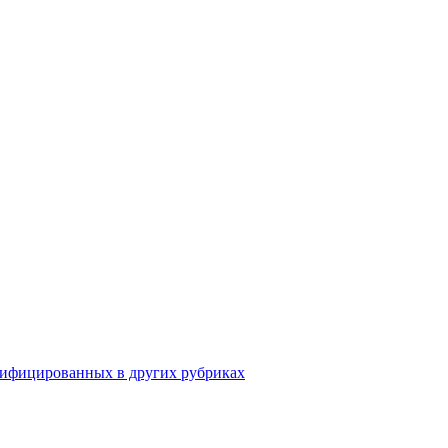
сифицированных в других рубриках