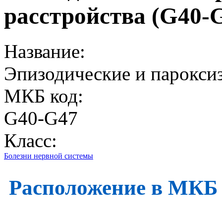
расстройства (G40-
Название:
Эпизодические и парокси
МКБ код:
G40-G47
Класс:
Болезни нервной системы
Расположение в МКБ