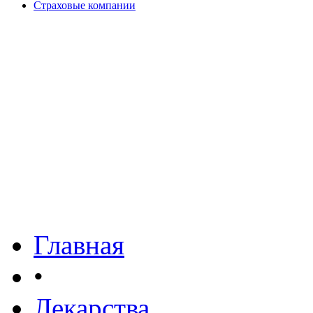
Страховые компании
Главная
•
Лекарства