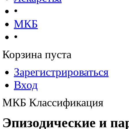
•
МКБ
•
Корзина пуста
Зарегистрироваться
Вход
МКБ Классификация
Эпизодические и п