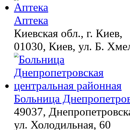
Аптека
Киевская обл., г. Киев,
01030, Киев, ул. Б. Хме
Больница Днепропетров
49037, Днепропетровска
ул. Холодильная, 60