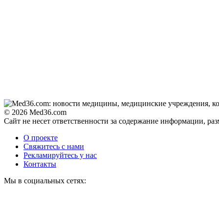
© 2026 Med36.com
Сайт не несет ответственности за содержание информации, ра
О проекте
Свяжитесь с нами
Рекламируйтесь у нас
Контакты
Мы в социальных сетях: