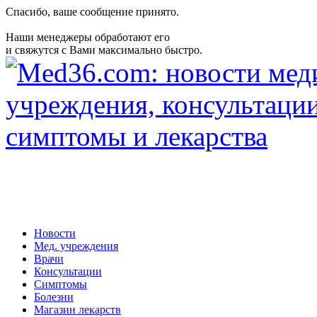
Спасибо, ваше сообщение принято.
Наши менеджеры обработают его
и свяжутся с Вами максимально быстро.
Новости
Мед. учреждения
Врачи
Консультации
Симптомы
Болезни
Магазин лекарств