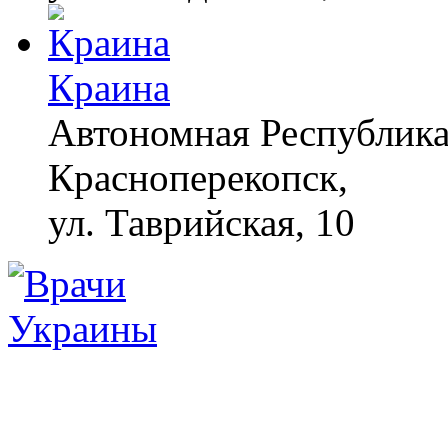
Краина
Автономная Республика 
Красноперекопск,
ул. Таврийская, 10