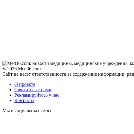
© 2026 Med36.com
Сайт не несет ответственности за содержание информации, ра
О проекте
Свяжитесь с нами
Рекламируйтесь у нас
Контакты
Мы в социальных сетях: