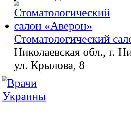
Стоматологический сал
Николаевская обл., г. Н
ул. Крылова, 8