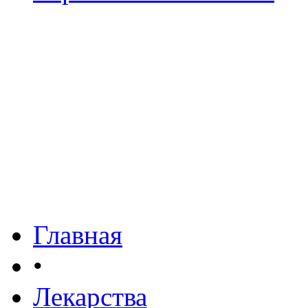
Главная
•
Лекарства