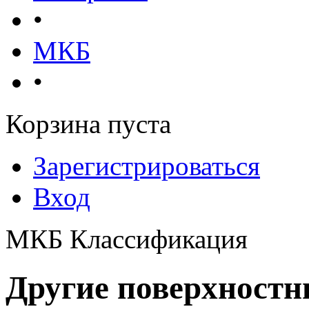
•
МКБ
•
Корзина пуста
Зарегистрироваться
Вход
МКБ Классификация
Другие поверхностн