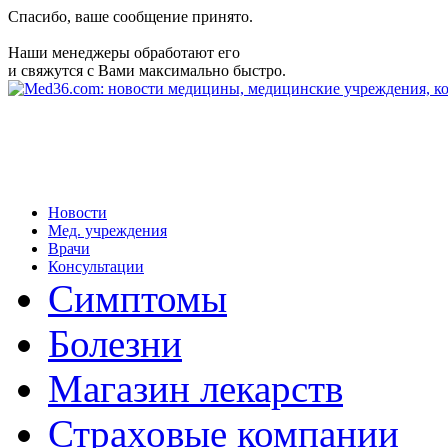
Спасибо, ваше сообщение принято.
Наши менеджеры обработают его
и свяжутся с Вами максимально быстро.
Новости
Мед. учреждения
Врачи
Консультации
Симптомы
Болезни
Магазин лекарств
Страховые компании