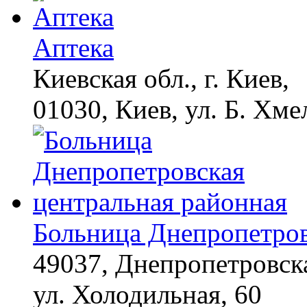
Аптека
Киевская обл., г. Киев,
01030, Киев, ул. Б. Хме
Больница Днепропетров
49037, Днепропетровска
ул. Холодильная, 60