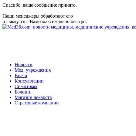
Спасибо, ваше сообщение принято.
Наши менеджеры обработают его
и свяжутся с Вами максимально быстро.
Новости
Мед. учреждения
Врачи
Консультации
Симптомы
Болезни
Магазин лекарств
Страховые компании