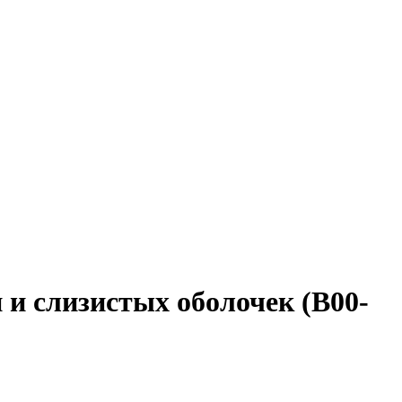
и слизистых оболочек (B00-