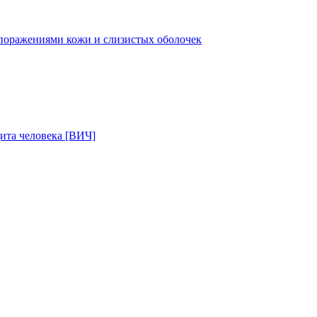
поражениями кожи и слизистых оболочек
ита человека [ВИЧ]