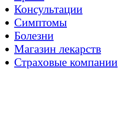
Консультации
Симптомы
Болезни
Магазин лекарств
Страховые компании