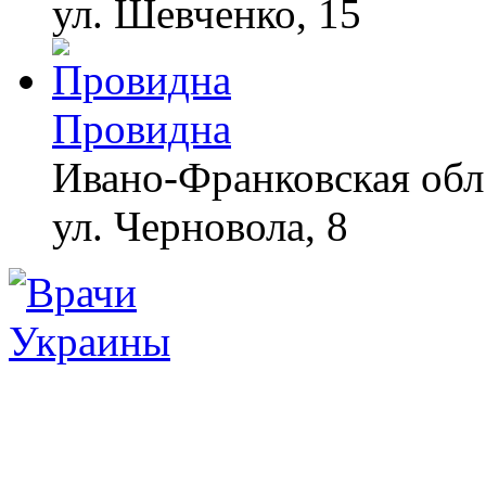
ул. Шевченко, 15
Провидна
Ивано-Франковская обл.
ул. Черновола, 8