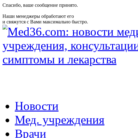
Спасибо, ваше сообщение принято.
Наши менеджеры обработают его
и свяжутся с Вами максимально быстро.
Новости
Мед. учреждения
Врачи