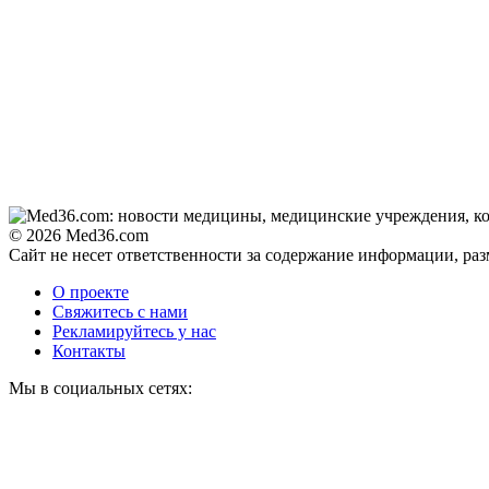
© 2026 Med36.com
Сайт не несет ответственности за содержание информации, ра
О проекте
Свяжитесь с нами
Рекламируйтесь у нас
Контакты
Мы в социальных сетях: