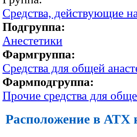
Средства, действующие н
Подгруппа:
Анестетики
Фармгруппа:
Средства для общей анаст
Фармподгруппа:
Прочие средства для обще
Расположение в АТХ 