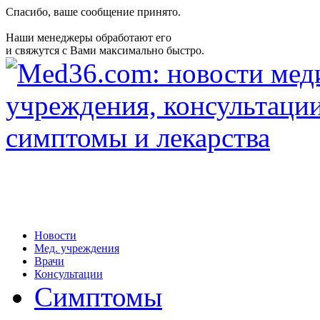
Спасибо, ваше сообщение принято.
Наши менеджеры обработают его
и свяжутся с Вами максимально быстро.
Новости
Мед. учреждения
Врачи
Консультации
Симптомы