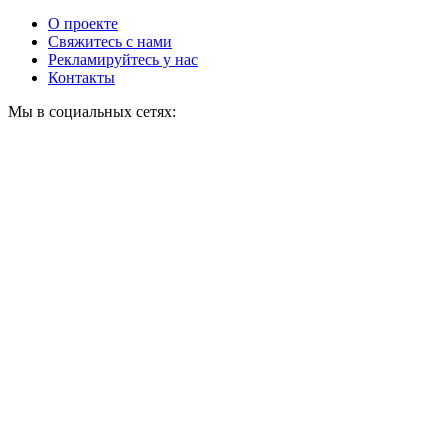
О проекте
Свяжитесь с нами
Рекламируйтесь у нас
Контакты
Мы в социальных сетях: