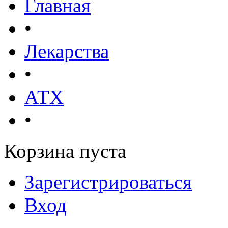
Главная
•
Лекарства
•
АТХ
•
Корзина пуста
Зарегистрироваться
Вход