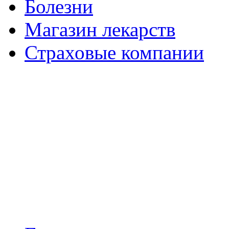
Болезни
Магазин лекарств
Страховые компании