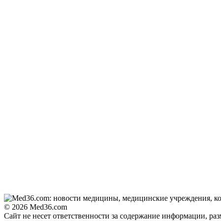
© 2026 Med36.com
Сайт не несет ответственности за содержание информации, ра