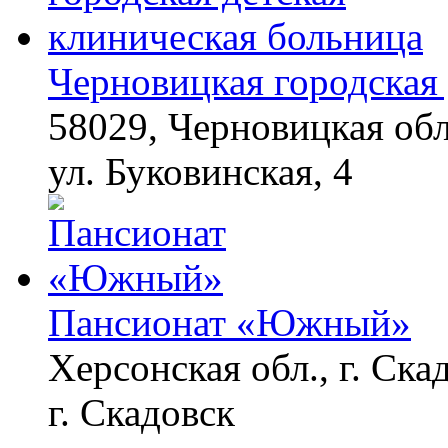
Черновицкая городская 
58029, Черновицкая обл
ул. Буковинская, 4
Пансионат «Южный»
Херсонская обл., г. Ска
г. Скадовск