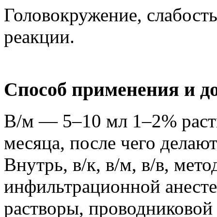
Головокружение, слабость
реакции.
Способ применения и д
В/м — 5–10 мл 1–2% раств
месяца, после чего делаю
Внутрь, в/к, в/м, в/в, мет
инфильтрационной анесте
растворы, проводниковой