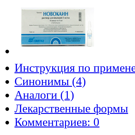
Инструкция по примен
Синонимы (4)
Аналоги (1)
Лекарственные формы
Комментариев: 0