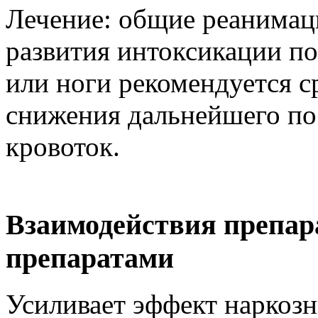
Лечение: общие реанимац
развития интоксикации п
или ноги рекомендуется с
снижения дальнейшего по
кровоток.
Взаимодействия препар
препаратами
Усиливает эффект наркозн