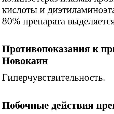
кислоты и диэтиламиноэта
80% препарата выделяется
Противопоказания к пр
Новокаин
Гиперчувствительность.
Побочные действия пре