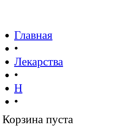
Главная
•
Лекарства
•
Н
•
Корзина пуста