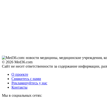
© 2026 Med36.com
Сайт не несет ответственности за содержание информации, ра
О проекте
Свяжитесь с нами
Рекламируйтесь у нас
Контакты
Мы в социальных сетях: