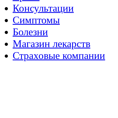
Консультации
Симптомы
Болезни
Магазин лекарств
Страховые компании