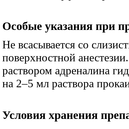
Особые указания при п
Не всасывается со слизис
поверхностной анестезии.
раствором адреналина гид
на 2–5 мл раствора прока
Условия хранения преп