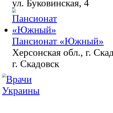
ул. Буковинская, 4
Пансионат «Южный»
Херсонская обл., г. Ска
г. Скадовск