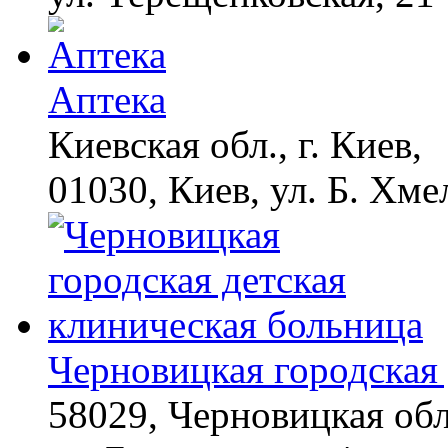
Аптека
Киевская обл., г. Киев,
01030, Киев, ул. Б. Хме
Черновицкая городская 
58029, Черновицкая обл