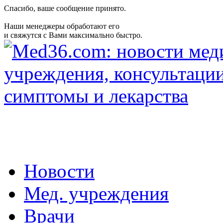
Спасибо, ваше сообщение принято.
Наши менеджеры обработают его
и свяжутся с Вами максимально быстро.
Новости
Мед. учреждения
Врачи