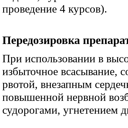
проведение 4 курсов).
Передозировка препара
При использовании в выс
избыточное всасывание, 
рвотой, внезапным сердеч
повышенной нервной воз
судорогами, угнетением д