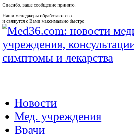
Спасибо, ваше сообщение принято.
Наши менеджеры обработают его
и свяжутся с Вами максимально быстро.
Новости
Мед. учреждения
Врачи