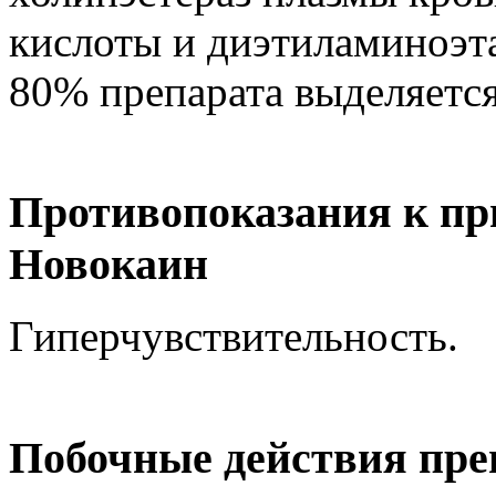
кислоты и диэтиламиноэта
80% препарата выделяется
Противопоказания к пр
Новокаин
Гиперчувствительность.
Побочные действия пре