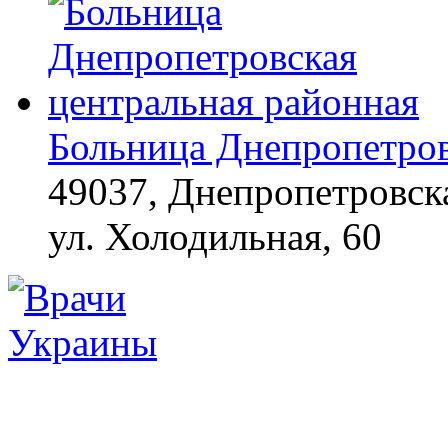
Больница Днепропетров
49037, Днепропетровска
ул. Холодильная, 60