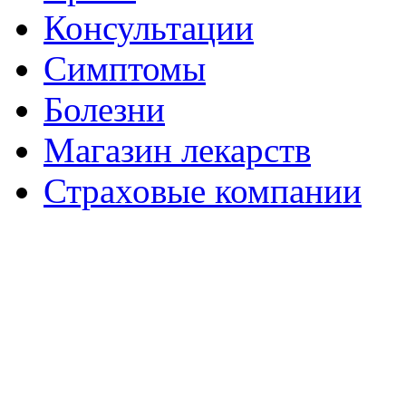
Консультации
Симптомы
Болезни
Магазин лекарств
Страховые компании