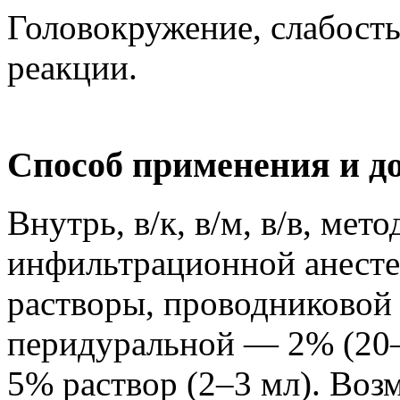
Головокружение, слабость
реакции.
Способ применения и д
Внутрь, в/к, в/м, в/в, мет
инфильтрационной анесте
растворы, проводниковой
перидуральной — 2% (20–
5% раствор (2–3 мл). Воз