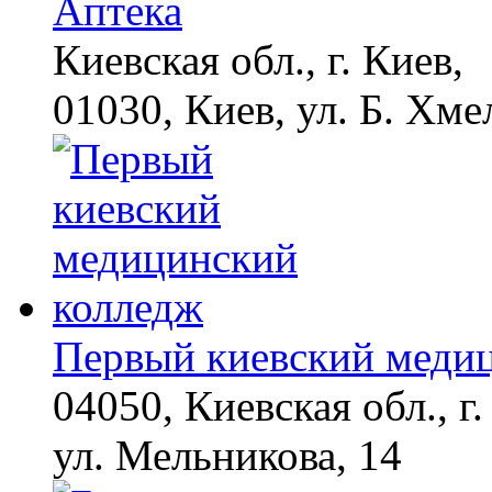
Аптека
Киевская обл., г. Киев,
01030, Киев, ул. Б. Хме
Первый киевский меди
04050, Киевская обл., г.
ул. Мельникова, 14