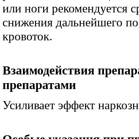
или ноги рекомендуется с
снижения дальнейшего по
кровоток.
Взаимодействия препар
препаратами
Усиливает эффект наркозн