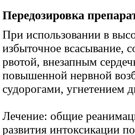
Передозировка препара
При использовании в выс
избыточное всасывание, 
рвотой, внезапным сердеч
повышенной нервной воз
судорогами, угнетением д
Лечение: общие реанимац
развития интоксикации п