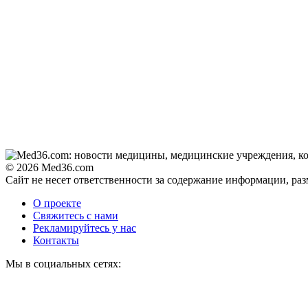
© 2026 Med36.com
Сайт не несет ответственности за содержание информации, ра
О проекте
Свяжитесь с нами
Рекламируйтесь у нас
Контакты
Мы в социальных сетях: