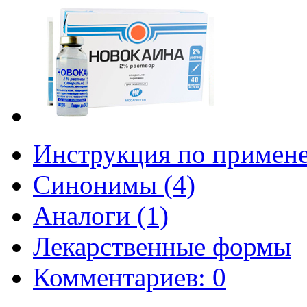
Инструкция по примен
Синонимы (4)
Аналоги (1)
Лекарственные формы
Комментариев: 0