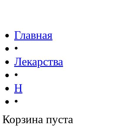
Главная
•
Лекарства
•
Н
•
Корзина пуста