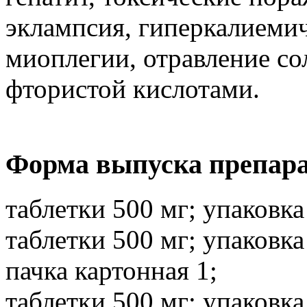
эклампсия, гиперкалиеми
миоплегии, отравление со
фтористой кислотами.
Форма выпуска препара
таблетки 500 мг; упаковка
таблетки 500 мг; упаковка
пачка картонная 1;
таблетки 500 мг; упаковка