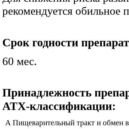
рекомендуется обильное п
Срок годности препара
60 мес.
Принадлежность препар
ATX-классификации:
A Пищеварительный тракт и обмен 