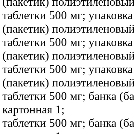
(пакетик) полиэтиленовы
таблетки 500 мг; упаковка
(пакетик) полиэтиленовы
таблетки 500 мг; упаковка
(пакетик) полиэтиленовы
таблетки 500 мг; упаковка
(пакетик) полиэтиленовы
таблетки 500 мг; банка (б
картонная 1;
таблетки 500 мг; банка (б