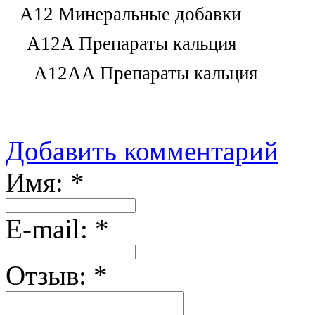
A12 Минеральные добавки
A12A Препараты кальция
A12AA Препараты кальция
Добавить комментарий
Имя:
*
Е-mail:
*
Отзыв:
*