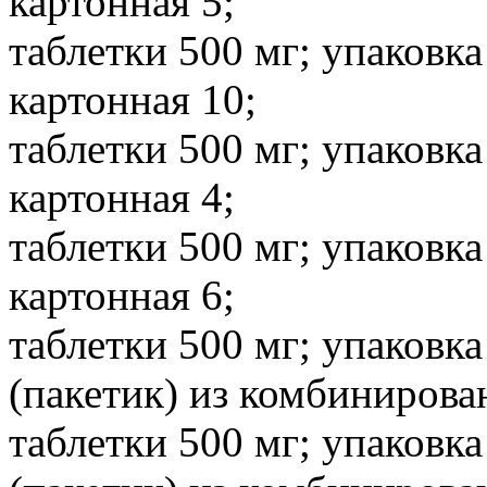
картонная 5;
таблетки 500 мг; упаковка
картонная 10;
таблетки 500 мг; упаковка
картонная 4;
таблетки 500 мг; упаковка
картонная 6;
таблетки 500 мг; упаковка
(пакетик) из комбинирова
таблетки 500 мг; упаковка