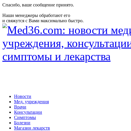
Спасибо, ваше сообщение принято.
Наши менеджеры обработают его
и свяжутся с Вами максимально быстро.
Новости
Мед. учреждения
Врачи
Консультации
Симптомы
Болезни
Магазин лекарств