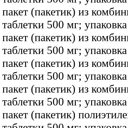
пакет (пакетик) из комби
таблетки 500 мг; упаковка
пакет (пакетик) из комби
таблетки 500 мг; упаковка
пакет (пакетик) из комби
таблетки 500 мг; упаковка
пакет (пакетик) из комби
таблетки 500 мг; упаковка
пакет (пакетик) полиэтил
таблетки 500 мг; упаковка