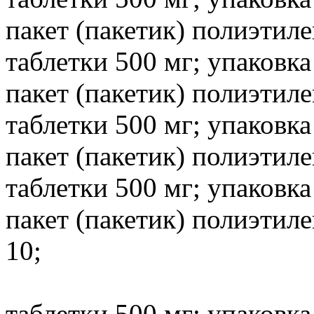
пакет (пакетик) полиэтил
таблетки 500 мг; упаковка
пакет (пакетик) полиэтил
таблетки 500 мг; упаковка
пакет (пакетик) полиэтил
таблетки 500 мг; упаковка
пакет (пакетик) полиэти
10;
таблетки 500 мг; упаковка