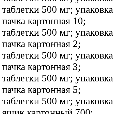
таблетки 500 мг; упаковка
пачка картонная 10;
таблетки 500 мг; упаковка
пачка картонная 2;
таблетки 500 мг; упаковка
пачка картонная 3;
таблетки 500 мг; упаковка
пачка картонная 5;
таблетки 500 мг; упаковка
ящик картонный 700;