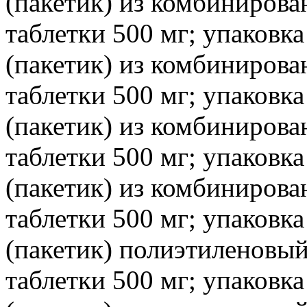
(пакетик) из комбинирова
таблетки 500 мг; упаковка
(пакетик) из комбинирова
таблетки 500 мг; упаковка
(пакетик) из комбинирова
таблетки 500 мг; упаковка
(пакетик) из комбинирова
таблетки 500 мг; упаковка
(пакетик) полиэтиленовы
таблетки 500 мг; упаковка