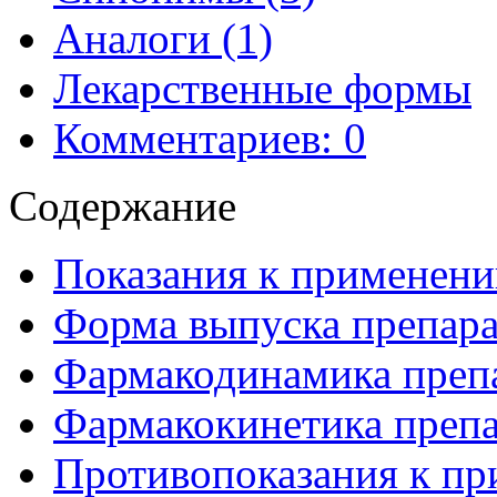
Аналоги (1)
Лекарственные формы
Комментариев: 0
Содержание
Показания к применени
Форма выпуска препара
Фармакодинамика препа
Фармакокинетика препа
Противопоказания к пр