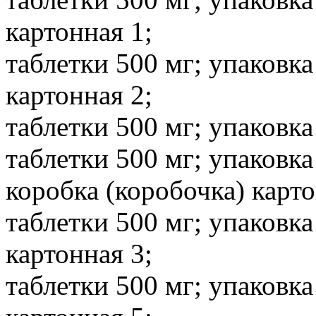
картонная 1;
таблетки 500 мг; упаковка
картонная 2;
таблетки 500 мг; упаковка
таблетки 500 мг; упаковка
коробка (коробочка) карто
таблетки 500 мг; упаковка
картонная 3;
таблетки 500 мг; упаковка