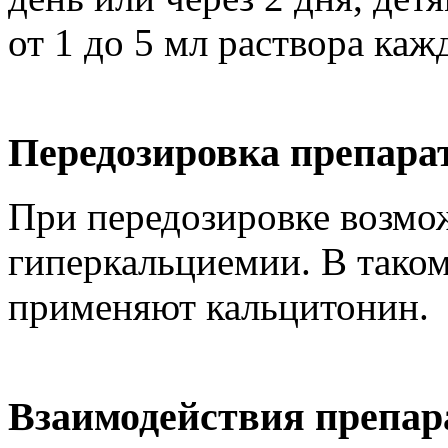
от 1 до 5 мл раствора каж
Передозировка препара
При передозировке возмо
гиперкальциемии. В таком
применяют кальцитонин.
Взаимодействия препар