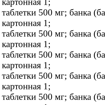
картонная 1;
таблетки 500 мг; банка (б
картонная 1;
таблетки 500 мг; банка (б
картонная 1;
таблетки 500 мг; банка (б
картонная 1;
таблетки 500 мг; банка (б
картонная 1;
таблетки 500 мг; банка (б