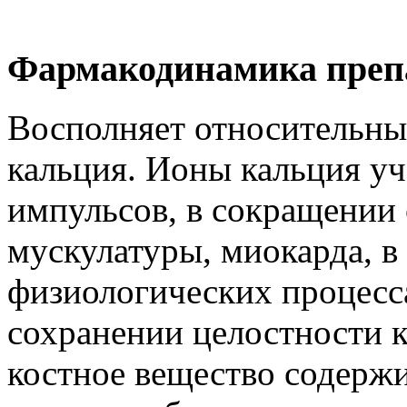
Фармакодинамика преп
Восполняет относительны
кальция. Ионы кальция уч
импульсов, в сокращении 
мускулатуры, миокарда, в
физиологических процесса
сохранении целостности 
костное вещество содержи