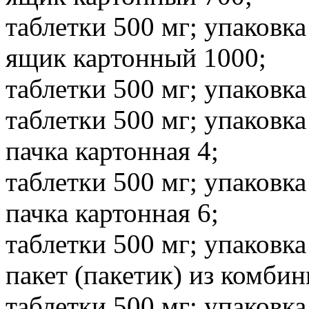
таблетки 500 мг; упаковка
ящик картонный 1000;
таблетки 500 мг; упаковка
таблетки 500 мг; упаковка
пачка картонная 4;
таблетки 500 мг; упаковка
пачка картонная 6;
таблетки 500 мг; упаковка
пакет (пакетик) из комби
таблетки 500 мг; упаковка