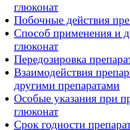
глюконат
Побочные действия пре
Способ применения и д
глюконат
Передозировка препара
Взаимодействия препар
другими препаратами
Особые указания при п
глюконат
Срок годности препара