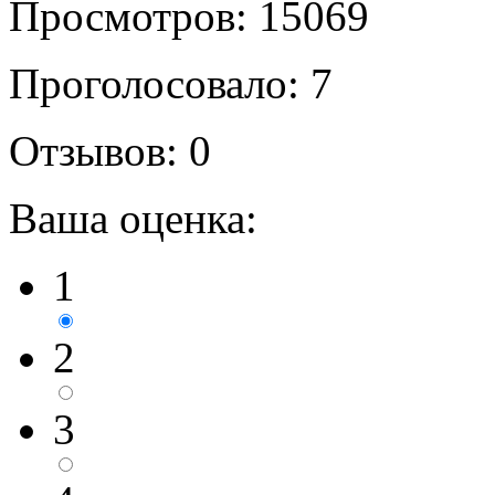
Просмотров: 15069
Проголосовало: 7
Отзывов: 0
Ваша оценка:
1
2
3