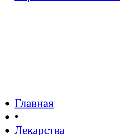
Главная
•
Лекарства