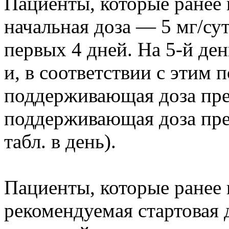
Пациенты, которые ранее
начальная доза — 5 мг/сут 
первых 4 дней. На 5-й де
и, в соответствии с этим 
поддерживающая доза пре
поддерживающая доза преп
табл. в день).
Пациенты, которые ранее
рекомендуемая стартовая 