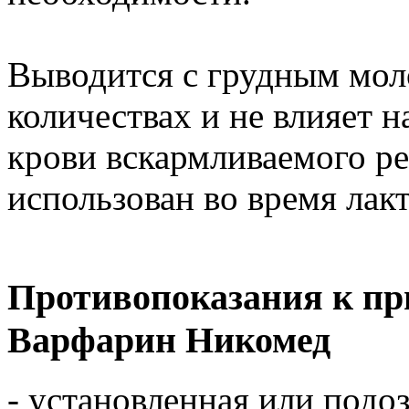
Выводится с грудным мол
количествах и не влияет 
крови вскармливаемого р
использован во время лак
Противопоказания к пр
Варфарин Никомед
- установленная или под