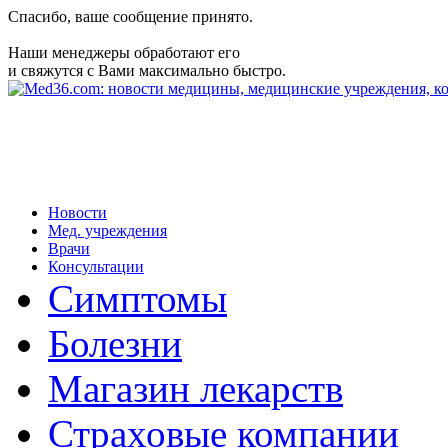
Спасибо, ваше сообщение принято.
Наши менеджеры обработают его
и свяжутся с Вами максимально быстро.
Новости
Мед. учреждения
Врачи
Консультации
Симптомы
Болезни
Магазин лекарств
Страховые компании