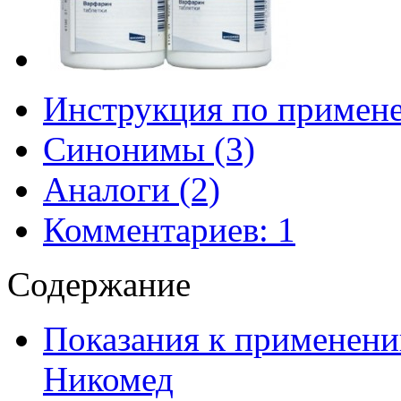
Инструкция по примен
Синонимы (3)
Аналоги (2)
Комментариев: 1
Содержание
Показания к применени
Никомед