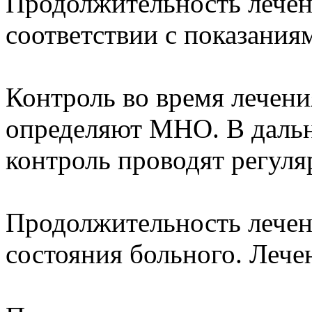
Продолжительность лечен
соответствии с показания
Контроль во время лечени
определяют MHO. В даль
контроль проводят регуля
Продолжительность лечен
состояния больного. Лече