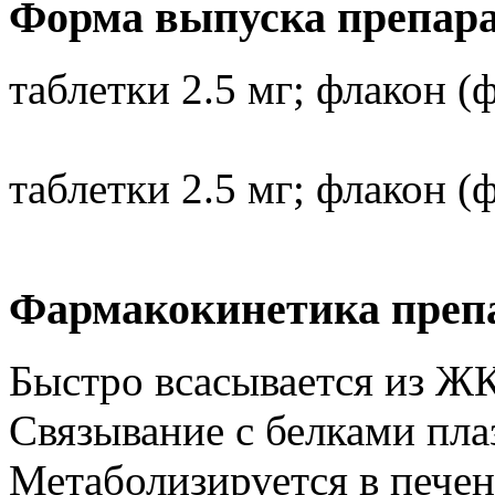
Форма выпуска препар
таблетки 2.5 мг; флакон (
таблетки 2.5 мг; флакон (
Фармакокинетика преп
Быстро всасывается из Ж
Связывание с белками пл
Метаболизируется в печен