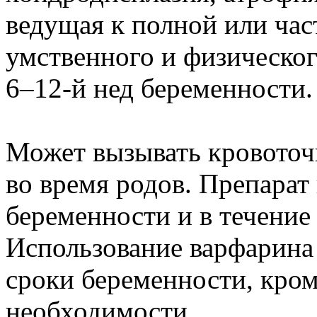
ведущая к полной или час
умственного и физическог
6–12-й нед беременности.
Может вызывать кровоточ
во время родов. Препарат 
беременности и в течение
Использование варфарина 
сроки беременности, кром
необходимости.