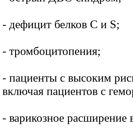
- дефицит белков С и S;
- тромбоцитопения;
- пациенты с высоким рис
включая пациентов с гем
- варикозное расширение 