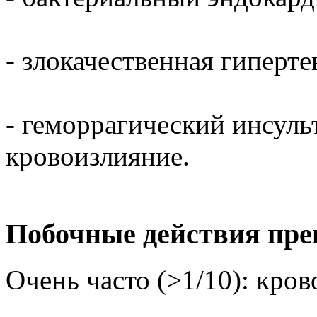
- злокачественная гиперте
- геморрагический инсуль
кровоизлияние.
Побочные действия пре
Очень часто (>1/10): кров