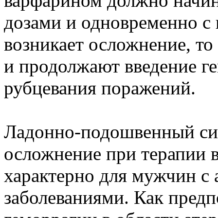
варфарином должно начи
дозами и одновременно с 
возникает осложнение, т
и продолжают введение ге
рубцевания поражений.
Ладонно-подошвенный си
осложнение при терапии в
характерно для мужчин с
заболеваниями. Как предп