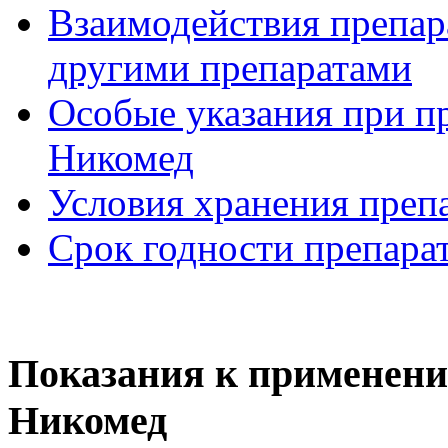
Взаимодействия препар
другими препаратами
Особые указания при п
Никомед
Условия хранения преп
Срок годности препара
Показания к применен
Никомед