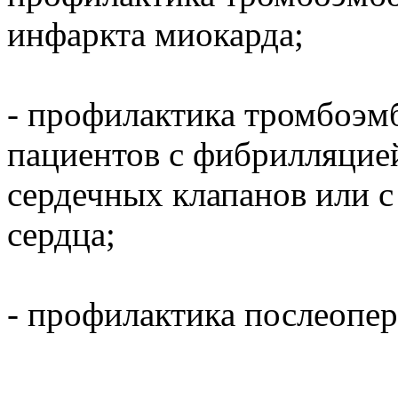
инфаркта миокарда;
- профилактика тромбоэм
пациентов с фибрилляцие
сердечных клапанов или 
сердца;
- профилактика послеопе