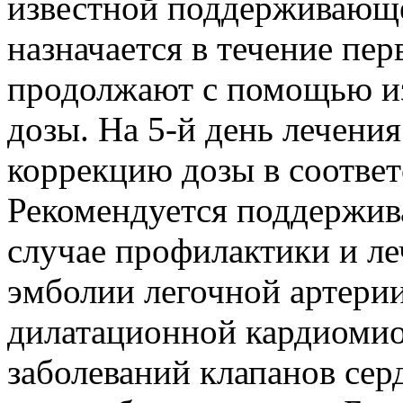
известной поддерживающе
назначается в течение пер
продолжают с помощью и
дозы. На 5-й день лечени
коррекцию дозы в соответ
Рекомендуется поддержива
случае профилактики и ле
эмболии легочной артери
дилатационной кардиоми
заболеваний клапанов сер