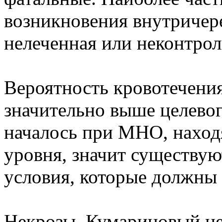
возникновения внутричер
нелеченная или неконтрол
Вероятность кровотечени
значительно выше целевог
началось при MHO, наход
уровня, значит существу
условия, которые должны
Некрозы. Кумариновый не