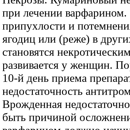
при лечении варфарином. 
припухлости и потемнени
ягодиц или (реже) в друг
становятся некротическим
развивается у женщин. По
10-й день приема препара
недостаточность антитром
Врожденная недостаточно
быть причиной осложнени