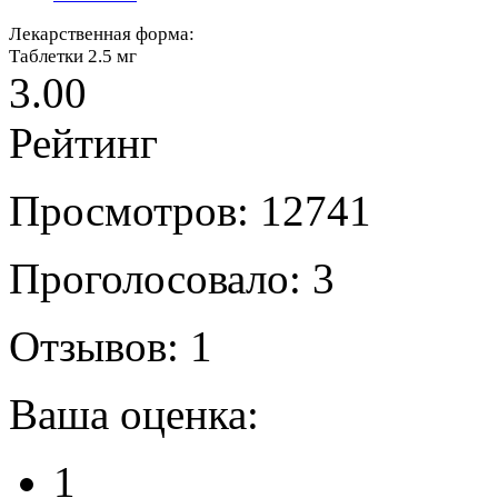
Лекарственная форма:
Таблетки 2.5 мг
3.00
Рейтинг
Просмотров: 12741
Проголосовало: 3
Отзывов: 1
Ваша оценка:
1