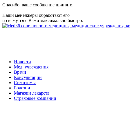
Спасибо, ваше сообщение принято.
Наши менеджеры обработают его
и свяжутся с Вами максимально быстро.
Новости
Мед. учреждения
Врачи
Консультации
Симптомы
Болезни
Магазин лекарств
Страховые компании