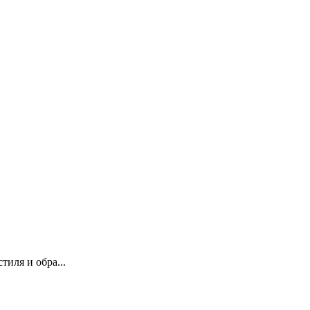
иля и обра...