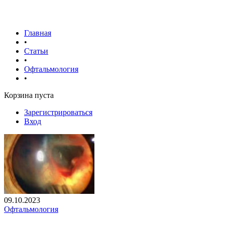
Главная
•
Статьи
•
Офтальмология
•
Корзина пуста
Зарегистрироваться
Вход
09.10.2023
Офтальмология