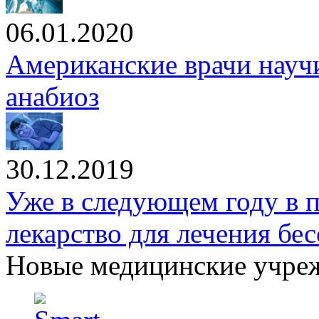
06.01.2020
Американские врачи научи
анабиоз
30.12.2019
Уже в следующем году в 
лекарство для лечения бе
Новые медицинские учре