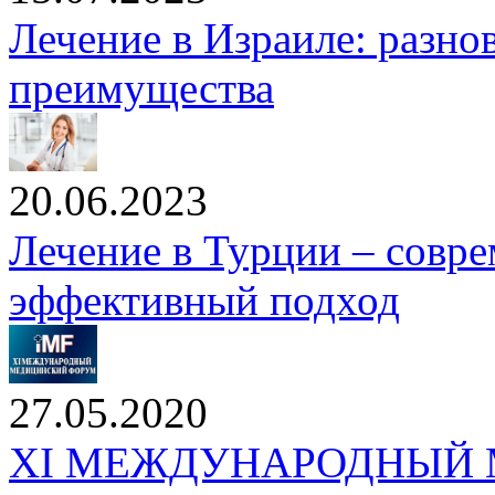
Лечение в Израиле: разно
преимущества
20.06.2023
Лечение в Турции – совр
эффективный подход
27.05.2020
XI МЕЖДУНАРОДНЫЙ