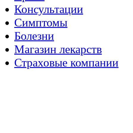
Консультации
Симптомы
Болезни
Магазин лекарств
Страховые компании