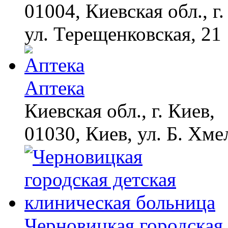
01004, Киевская обл., г.
ул. Терещенковская, 21
Аптека
Киевская обл., г. Киев,
01030, Киев, ул. Б. Хме
Черновицкая городская 