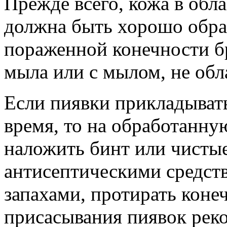
Прежде всего, кожа в обл
должна быть хорошо обра
пораженной конечности б
мыла или с мылом, не об
Если пиявки прикладывать 
время, то на обработанну
наложить бинт или чисты
антисептическими средст
запахами, протирать коне
присасывания пиявок рек