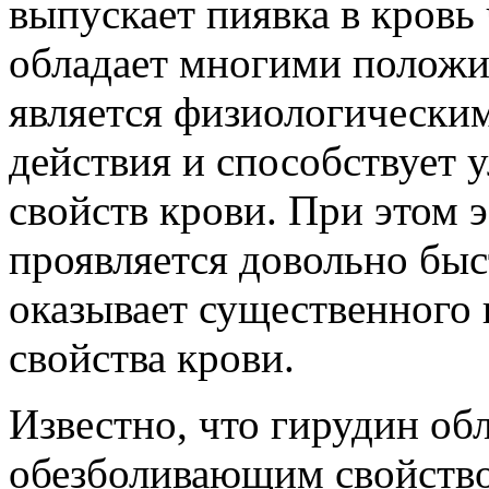
выпускает пиявка в кровь
обладает многими положи
является физиологически
действия и способствует
свойств крови. При этом 
проявляется довольно быс
оказывает существенного
свойства крови.
Известно, что гирудин об
обезболивающим свойств