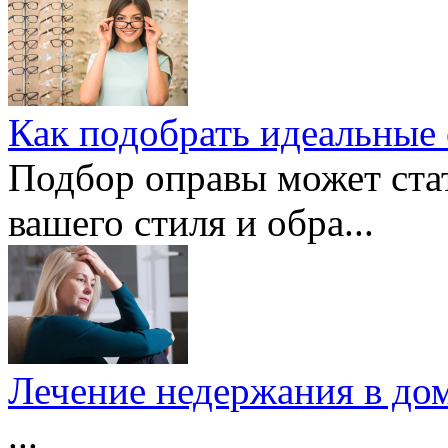
Как подобрать идеальные 
Подбор оправы может ста
вашего стиля и обра...
Лечение недержания в дом
...