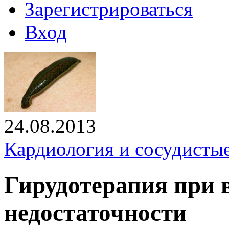
Зарегистрироваться
Вход
24.08.2013
Кардиология и сосудистые
Гирудотерапия при 
недостаточности