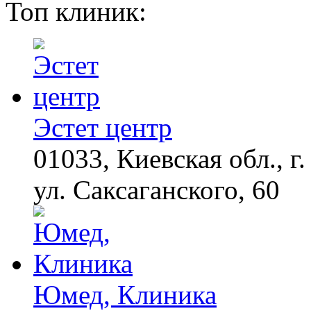
Топ клиник:
Эстет центр
01033, Киевская обл., г.
ул. Саксаганского, 60
Юмед, Клиника