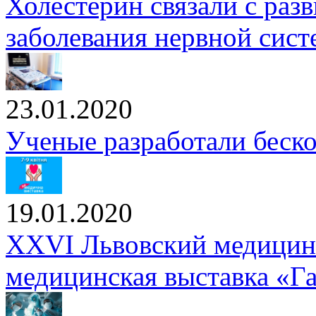
Холестерин связали с раз
заболевания нервной сис
23.01.2020
Ученые разработали беск
19.01.2020
XXVI Львовский медицин
медицинская выставка «