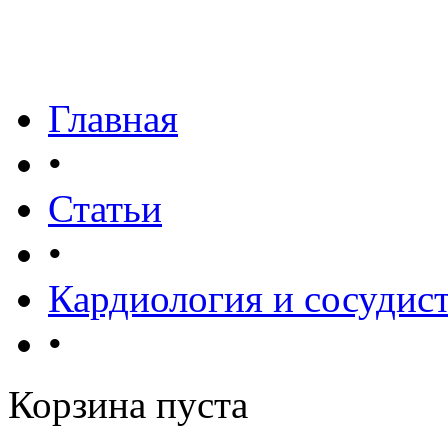
Главная
•
Статьи
•
Кардиология и сосудис
•
Корзина пуста