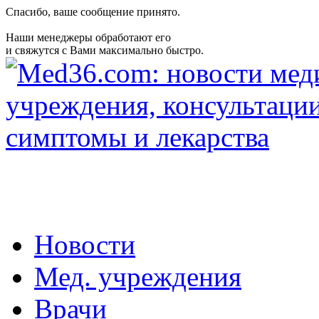
Спасибо, ваше сообщение принято.
Наши менеджеры обработают его
и свяжутся с Вами максимально быстро.
Новости
Мед. учреждения
Врачи