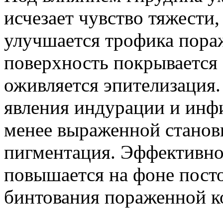
исчезает чувство тяжести,
улучшается трофика пора
поверхность покрывается
оживляется эпителизация
явления индурации и инф
менее выраженной станов
пигментация. Эффективно
повышается на фоне посто
бинтования пораженной к