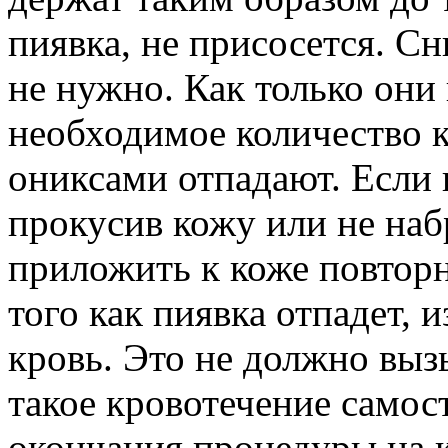
пиявка, не присосется. С
не нужно. Как только они
необходимое количество 
ониксами отпадают. Если 
прокусив кожу или не наб
приложить к коже повторн
того как пиявка отпадет, 
кровь. Это не должно вызы
такое кровотечение самос
окончания процедуры на 