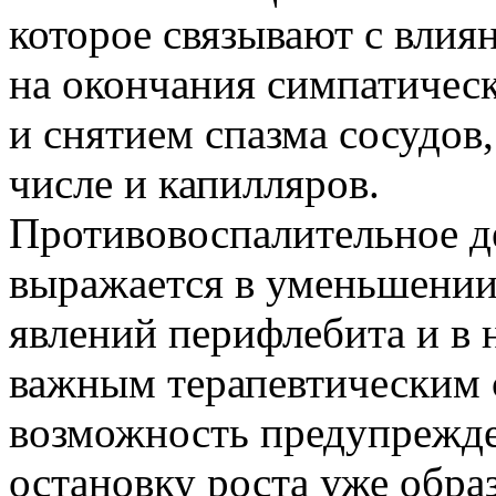
которое связывают с влия
на окончания симпатичес
и снятием спазма сосудов,
числе и капилляров.
Противовоспалительное д
выражается в уменьшении 
явлений перифлебита и в 
важным терапевтическим 
возможность предупрежде
остановку роста уже обр