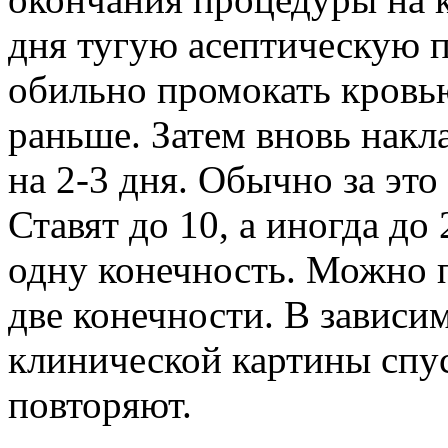
дня тугую асептическую п
обильно промокать кровь
раньше. Затем вновь нак
на 2-3 дня. Обычно за это
Ставят до 10, а иногда до
одну конечность. Можно п
две конечности. В зависи
клинической картины спус
повторяют.