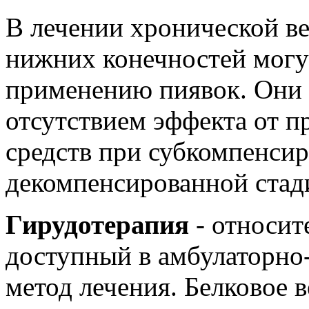
В лечении хронической в
нижних конечностей могу
применению пиявок. Они 
отсутствием эффекта от 
средств при субкомпенси
декомпенсированной стад
Гирудотерапия
- относит
доступный в амбулаторно
метод лечения. Белковое в