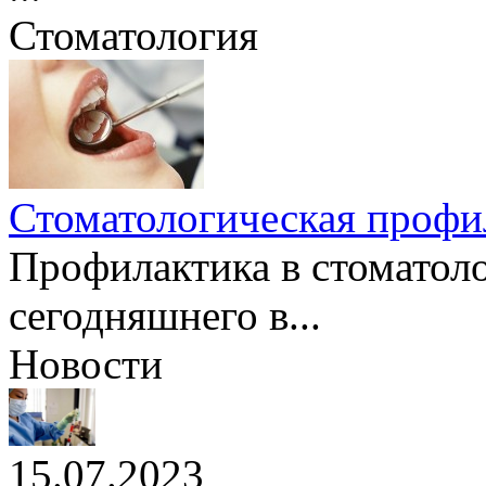
Стоматология
Стоматологическая профил
Профилактика в стоматолог
сегодняшнего в...
Новости
15.07.2023