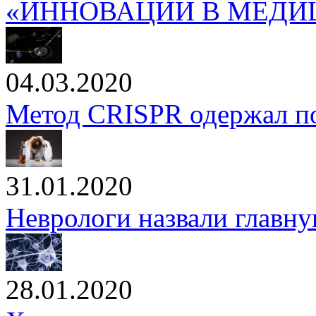
«ИННОВАЦИИ В МЕДИЦ
04.03.2020
Метод CRISPR одержал по
31.01.2020
Неврологи назвали главн
28.01.2020