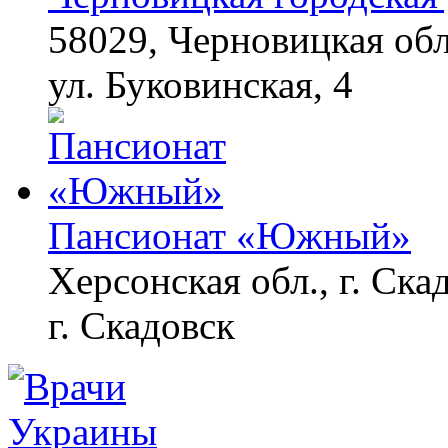
58029, Черновицкая обл
ул. Буковинская, 4
Пансионат «Южный»
Херсонская обл., г. Ска
г. Скадовск