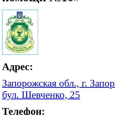
Адрес:
Запорожская обл., г. Зап
бул. Шевченко, 25
Телефон: