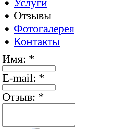
Услуги
Отзывы
Фотогалерея
Контакты
Имя:
*
E-mail:
*
Отзыв:
*