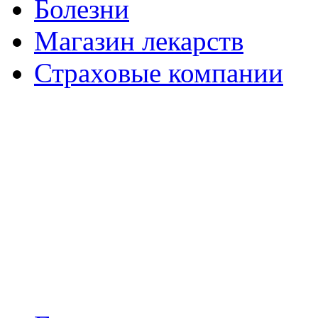
Болезни
Магазин лекарств
Страховые компании