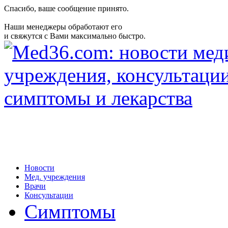
Спасибо, ваше сообщение принято.
Наши менеджеры обработают его
и свяжутся с Вами максимально быстро.
Новости
Мед. учреждения
Врачи
Консультации
Симптомы