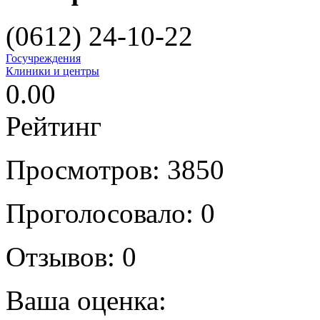
(0612) 24-10-22
Госучреждения
Клиники и центры
0.00
Рейтинг
Просмотров: 3850
Проголосовало: 0
Отзывов: 0
Ваша оценка: