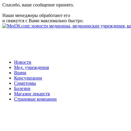
Спасибо, ваше сообщение принято.
Наши менеджеры обработают его
и свяжутся с Вами максимально быстро.
Новости
Мед. учреждения
Врачи
Консультации
Симптомы
Болезни
Магазин лекарств
Страховые компании