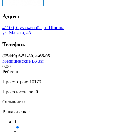
Адрес:
41100, Сумская обл., г. Шостка,
ул. Марата, 43
Телефон:
(05449) 6-51-80, 4-66-05
Медицинские ВУЗы
0.00
Рейтинг
Просмотров: 10179
Проголосовало: 0
Отзывов: 0
Ваша оценка:
1