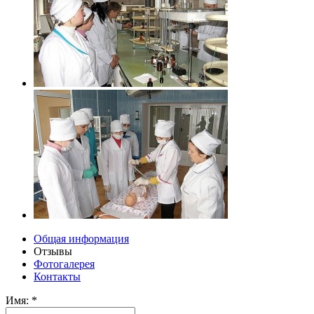
Общая информация
Отзывы
Фотогалерея
Контакты
Имя:
*