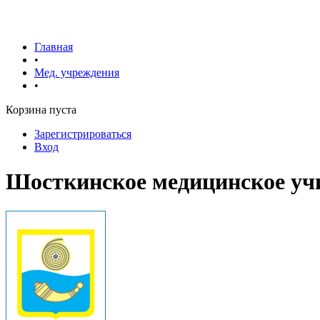
Главная
•
Мед. учреждения
•
Корзина пуста
Зарегистрироваться
Вход
Шосткинское медицинское у