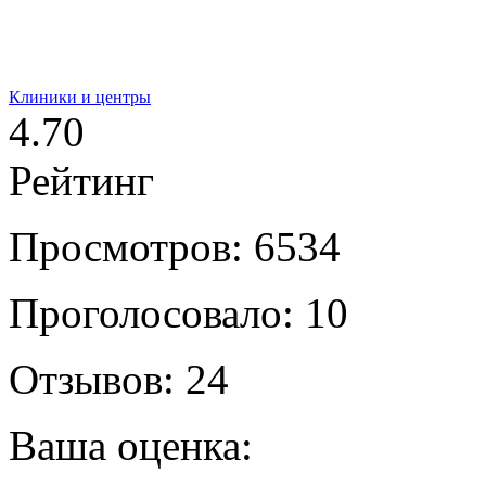
Клиники и центры
4.70
Рейтинг
Просмотров: 6534
Проголосовало: 10
Отзывов: 24
Ваша оценка: