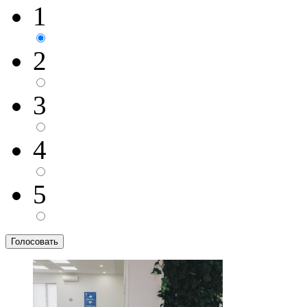
1
2
3
4
5