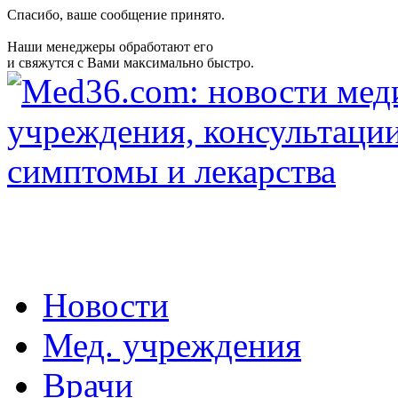
Спасибо, ваше сообщение принято.
Наши менеджеры обработают его
и свяжутся с Вами максимально быстро.
Новости
Мед. учреждения
Врачи