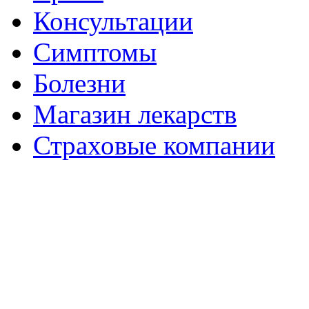
Консультации
Симптомы
Болезни
Магазин лекарств
Страховые компании