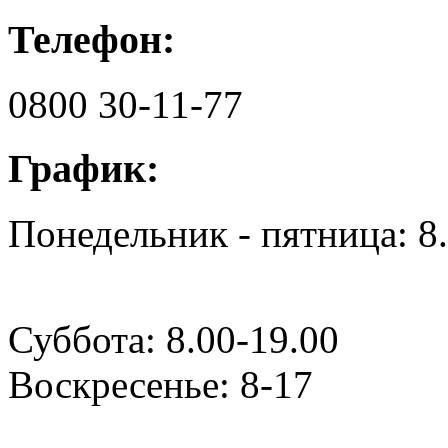
Телефон:
0800 30-11-77
График:
Понедельник - пятница: 8
Суббота: 8.00-19.00
Воскресенье: 8-17