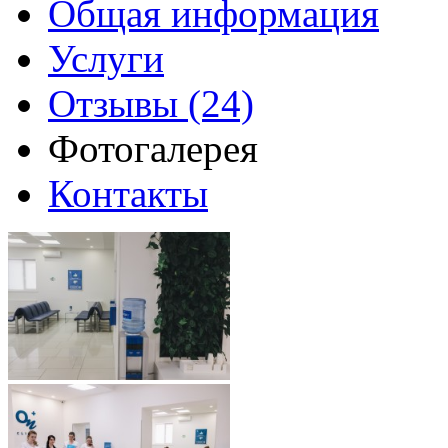
Общая информация
Услуги
Отзывы (24)
Фотогалерея
Контакты