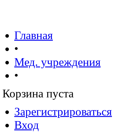
Главная
•
Мед. учреждения
•
Корзина пуста
Зарегистрироваться
Вход