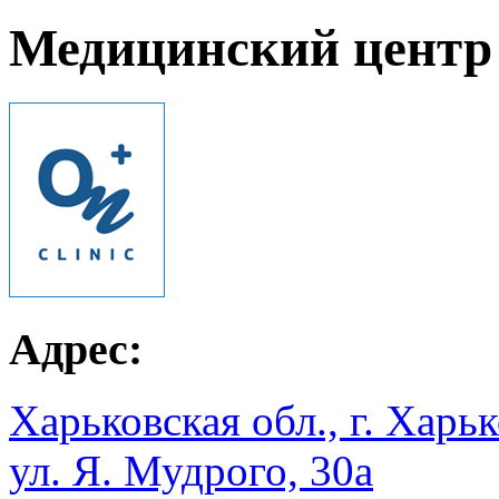
Медицинский центр
Адрес:
Харьковская обл., г. Харьк
ул. Я. Мудрого, 30а