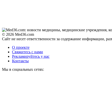
Поплавская вмазала
семейке Плющенко
© 2026 Med36.com
Сайт не несет ответственности за содержание информации, ра
О проекте
Свяжитесь с нами
Рекламируйтесь у нас
Контакты
Мы в социальных сетях: