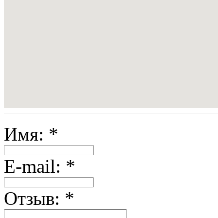
Имя:
*
E-mail:
*
Отзыв:
*