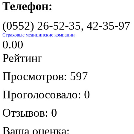
Телефон:
(0552) 26-52-35, 42-35-97
Страховые медицинские компании
0.00
Рейтинг
Просмотров: 597
Проголосовало:
0
Отзывов:
0
Ваша оценка: