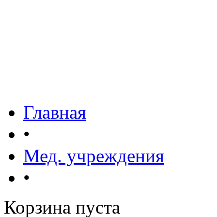
Главная
•
Мед. учреждения
•
Корзина пуста