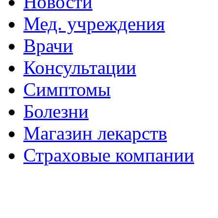
Новости
Мед. учреждения
Врачи
Консультации
Симптомы
Болезни
Магазин лекарств
Страховые компании