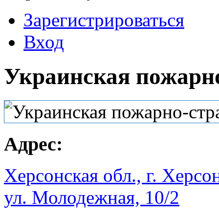
Зарегистрироваться
Вход
Украинская пожарн
Адрес:
Херсонская обл., г. Херсон
ул. Молодежная, 10/2