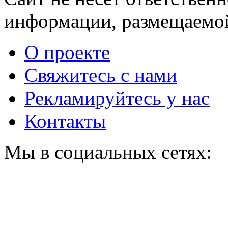
информации, размещаемой
О проекте
Свяжитесь с нами
Рекламируйтесь у нас
Контакты
Мы в социальных сетях: