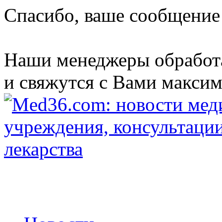
Спасибо, ваше сообщение
Наши менеджеры обработ
и свяжутся с Вами максим