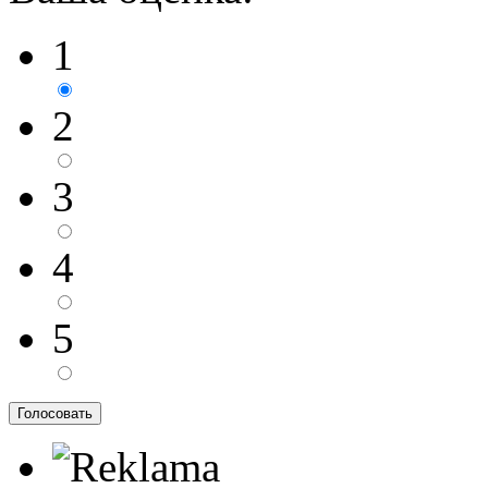
1
2
3
4
5