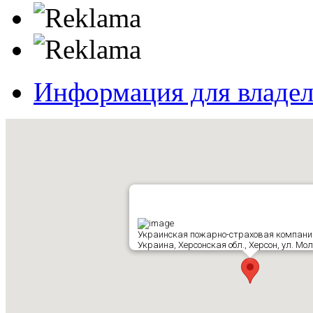
Информация для владе
Украинская пожарно-страховая компани
Украина, Херсонская обл., Херсон, ул. Мо