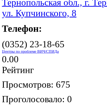
Тернопольская обл., г. Те
ул. Купчинского, 8
Телефон:
(0352) 23-18-65
Центры по проблеме ВИЧ/СПИДа
0.00
Рейтинг
Просмотров: 675
Проголосовало:
0