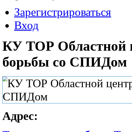
Зарегистрироваться
Вход
КУ ТОР Областной 
борьбы со СПИДом
Адрес: