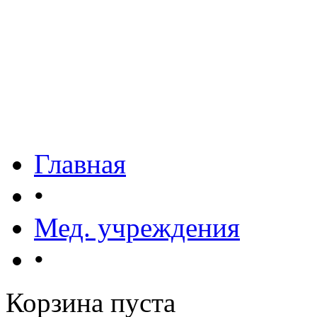
Главная
•
Мед. учреждения
•
Корзина пуста