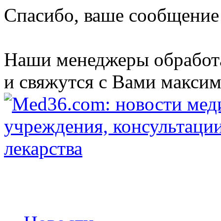
Спасибо, ваше сообщение
Наши менеджеры обработ
и свяжутся с Вами максим