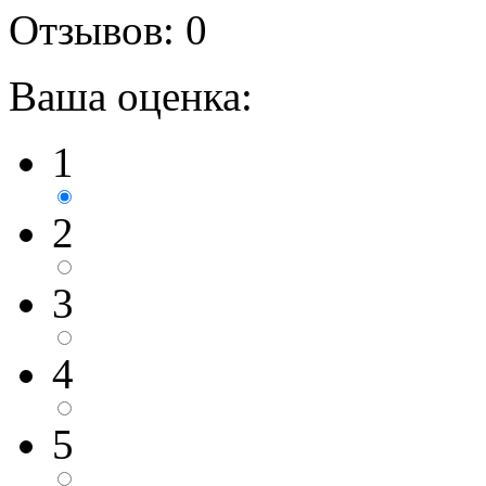
Отзывов:
0
Ваша оценка:
1
2
3
4
5