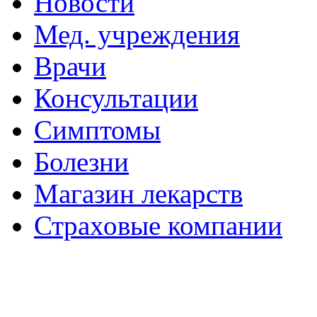
Новости
Мед. учреждения
Врачи
Консультации
Симптомы
Болезни
Магазин лекарств
Страховые компании