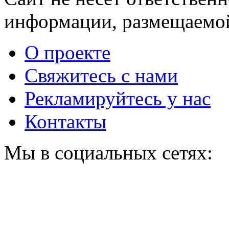
информации, размещаемой
О проекте
Свяжитесь с нами
Рекламируйтесь у нас
Контакты
Мы в социальных сетях: