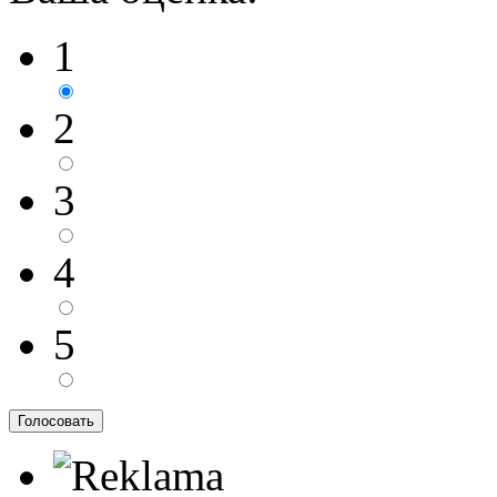
1
2
3
4
5