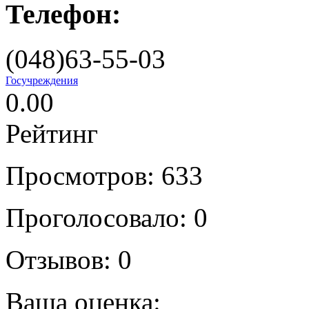
Телефон:
(048)63-55-03
Госучреждения
0.00
Рейтинг
Просмотров: 633
Проголосовало:
0
Отзывов:
0
Ваша оценка: