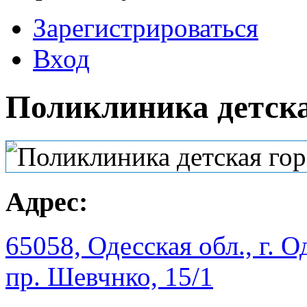
Зарегистрироваться
Вход
Поликлиника детска
Адрес:
65058, Одесская обл., г. О
пр. Шевчнко, 15/1