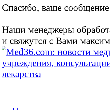
Спасибо, ваше сообщение
Наши менеджеры обработ
и свяжутся с Вами максим