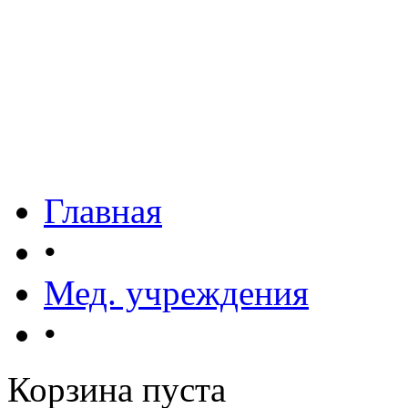
Главная
•
Мед. учреждения
•
Корзина пуста