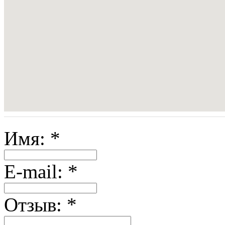
Имя:
*
E-mail:
*
Отзыв:
*