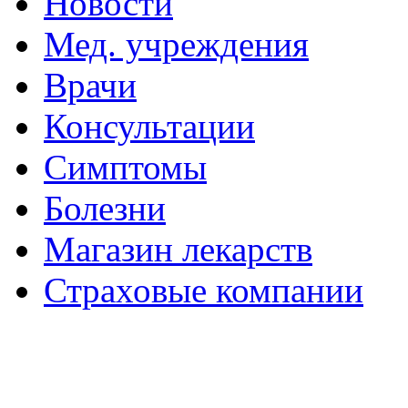
Новости
Мед. учреждения
Врачи
Консультации
Симптомы
Болезни
Магазин лекарств
Страховые компании