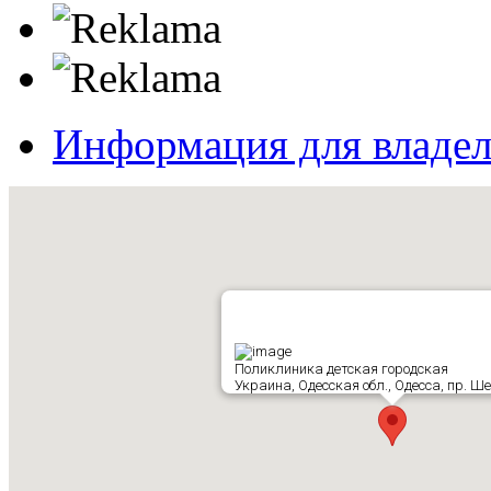
Информация для владе
Поликлиника детская городская
Украина, Одесская обл., Одесса, пр. Ше