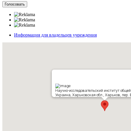
Информация для владельцев учреждения
Научно-исследовательский институт общей
Украина, Харьковская обл., Харьков, пер.