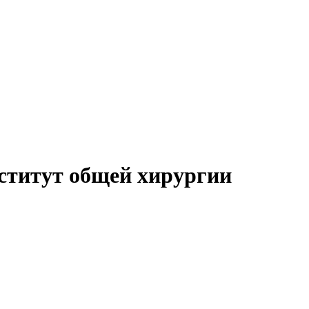
ститут общей хирургии