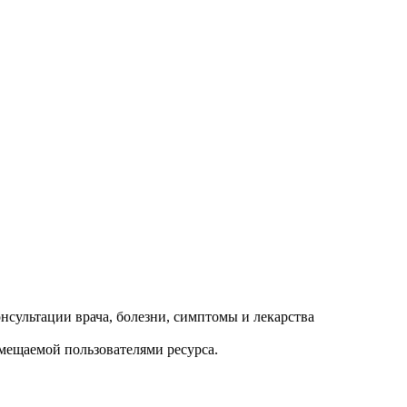
змещаемой пользователями ресурса.