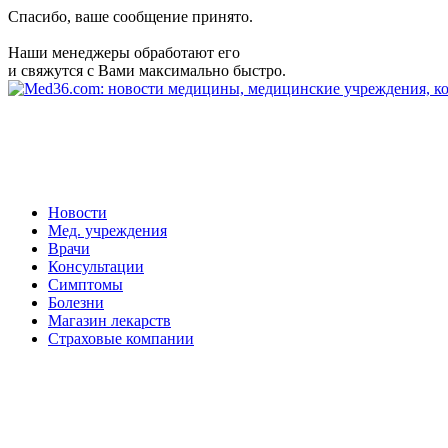
Спасибо, ваше сообщение принято.
Наши менеджеры обработают его
и свяжутся с Вами максимально быстро.
Новости
Мед. учреждения
Врачи
Консультации
Симптомы
Болезни
Магазин лекарств
Страховые компании