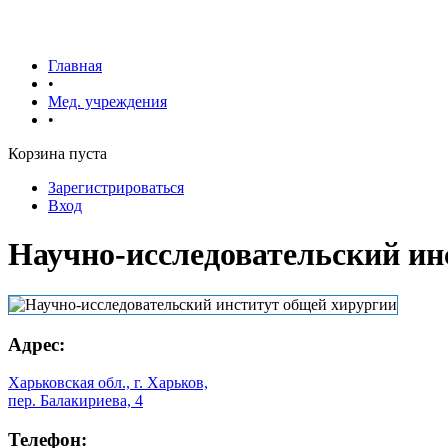
Главная
•
Мед. учреждения
•
Корзина пуста
Зарегистрироваться
Вход
Научно-исследовательский ин
Адрес:
Харьковская обл., г. Харьков,
пер. Балакириева, 4
Телефон: