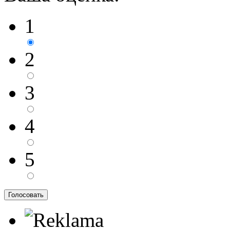
1
2
3
4
5