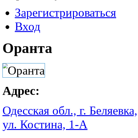
Зарегистрироваться
Вход
Оранта
Адрес:
Одесская обл., г. Беляевка,
ул. Костина, 1-А