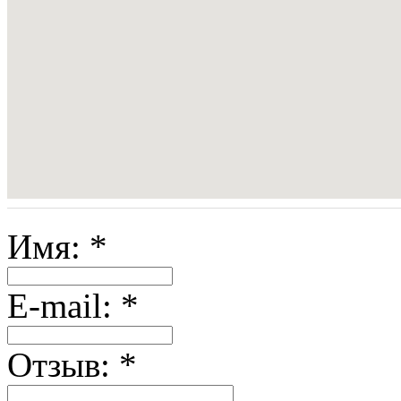
Имя:
*
E-mail:
*
Отзыв:
*