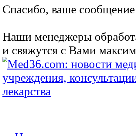
Спасибо, ваше сообщение
Наши менеджеры обработ
и свяжутся с Вами максим