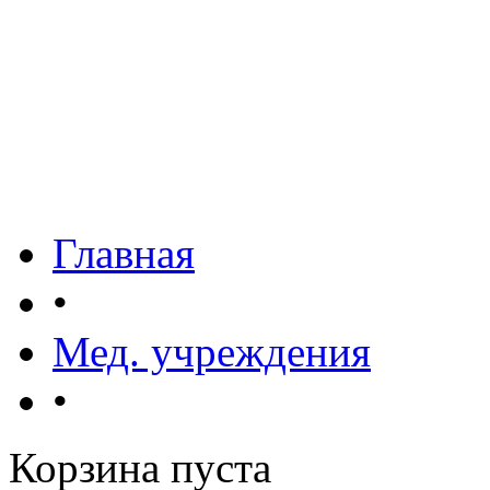
Главная
•
Мед. учреждения
•
Корзина пуста