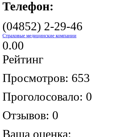
Телефон:
(04852) 2-29-46
Страховые медицинские компании
0.00
Рейтинг
Просмотров: 653
Проголосовало:
0
Отзывов:
0
Ваша оценка: