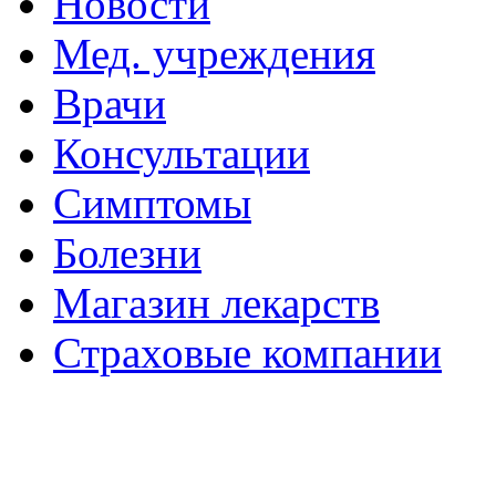
Новости
Мед. учреждения
Врачи
Консультации
Симптомы
Болезни
Магазин лекарств
Страховые компании