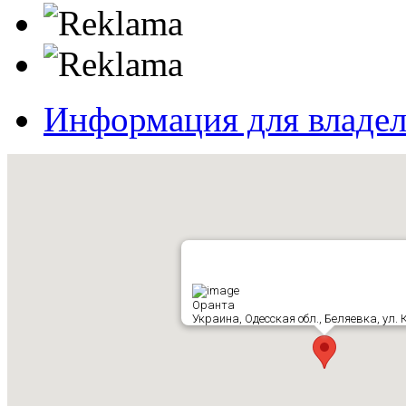
Информация для владе
Оранта
Украина, Одесская обл., Беляевка, ул. 