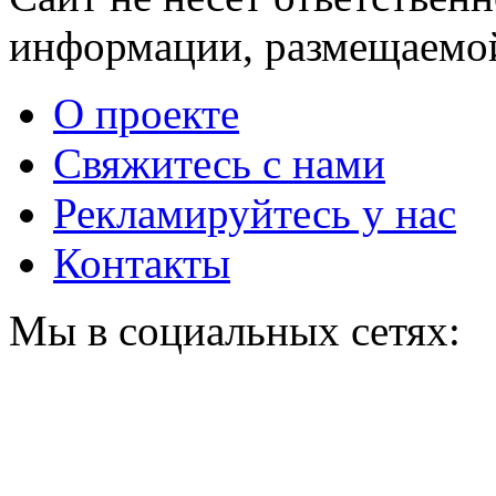
информации, размещаемой
О проекте
Свяжитесь с нами
Рекламируйтесь у нас
Контакты
Мы в социальных сетях: