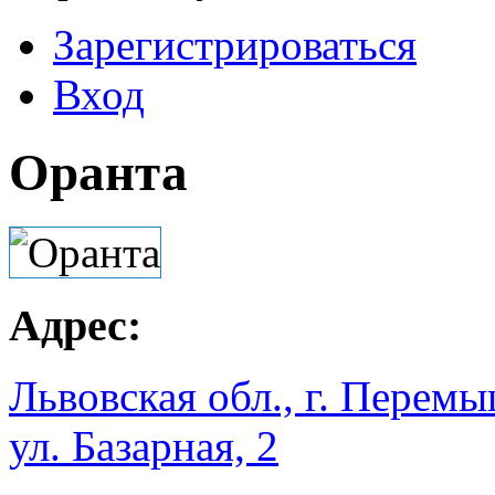
Зарегистрироваться
Вход
Оранта
Адрес:
Львовская обл., г. Перем
ул. Базарная, 2