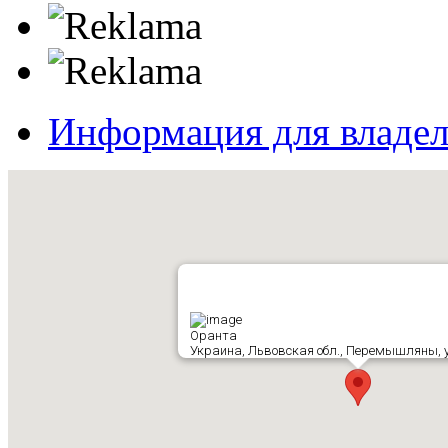
Информация для владе
Оранта
Украина, Львовская обл., Перемышляны, у