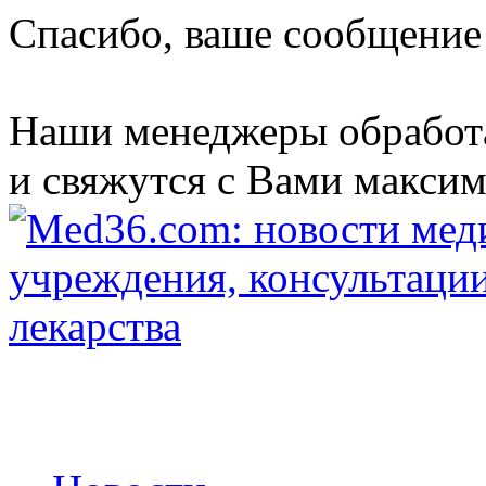
Спасибо, ваше сообщение
Наши менеджеры обработ
и свяжутся с Вами максим