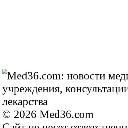
© 2026 Med36.com
Сайт не несет ответствен