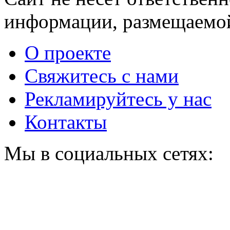
информации, размещаемой
О проекте
Свяжитесь с нами
Рекламируйтесь у нас
Контакты
Мы в социальных сетях: