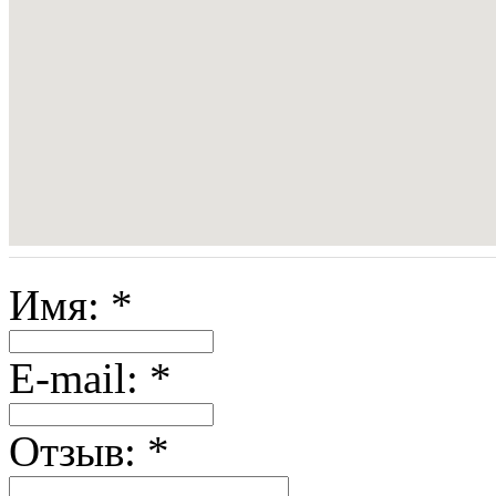
Имя:
*
E-mail:
*
Отзыв:
*