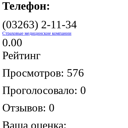
Телефон:
(03263) 2-11-34
Страховые медицинские компании
0.00
Рейтинг
Просмотров: 576
Проголосовало:
0
Отзывов:
0
Ваша оценка: