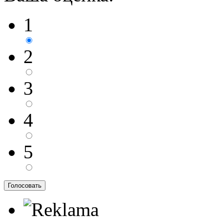
1
2
3
4
5