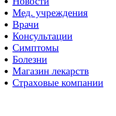
Новости
Мед. учреждения
Врачи
Консультации
Симптомы
Болезни
Магазин лекарств
Страховые компании