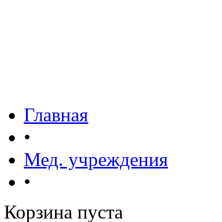
Главная
•
Мед. учреждения
•
Корзина пуста