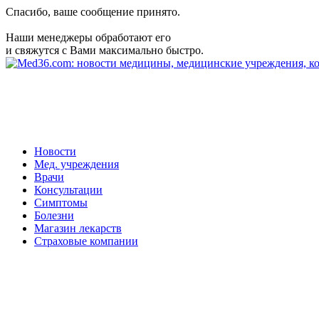
Спасибо, ваше сообщение принято.
Наши менеджеры обработают его
и свяжутся с Вами максимально быстро.
Новости
Мед. учреждения
Врачи
Консультации
Симптомы
Болезни
Магазин лекарств
Страховые компании