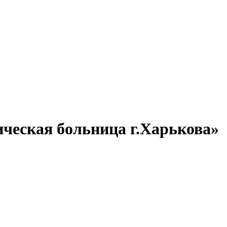
ческая больница г.Харькова»