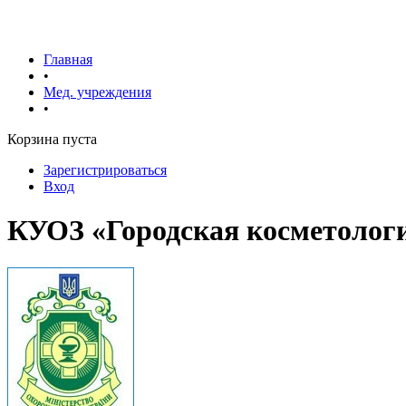
Главная
•
Мед. учреждения
•
Корзина пуста
Зарегистрироваться
Вход
КУОЗ «Городская косметологи