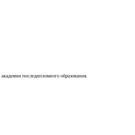
 академии последипломного образования.