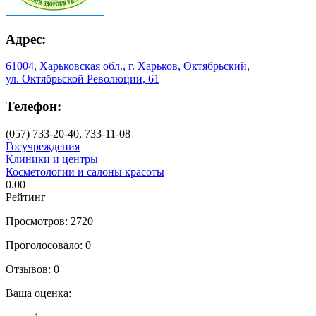
Адрес:
61004, Харьковская обл., г. Харьков, Октябрьский,
ул. Октябрьской Революции, 61
Телефон:
(057) 733-20-40, 733-11-08
Госучреждения
Клиники и центры
Косметологии и салоны красоты
0.00
Рейтинг
Просмотров: 2720
Проголосовало: 0
Отзывов: 0
Ваша оценка: