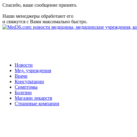
Спасибо, ваше сообщение принято.
Наши менеджеры обработают его
и свяжутся с Вами максимально быстро.
Новости
Мед. учреждения
Врачи
Консультации
Симптомы
Болезни
Магазин лекарств
Страховые компании