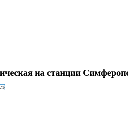
ническая на станции Симфероп