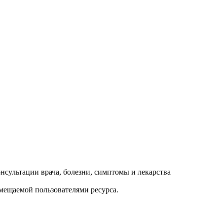
змещаемой пользователями ресурса.