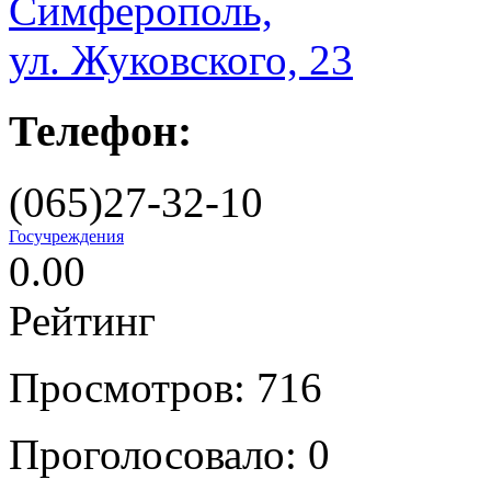
Симферополь,
ул. Жуковского, 23
Телефон:
(065)27-32-10
Госучреждения
0.00
Рейтинг
Просмотров: 716
Проголосовало:
0