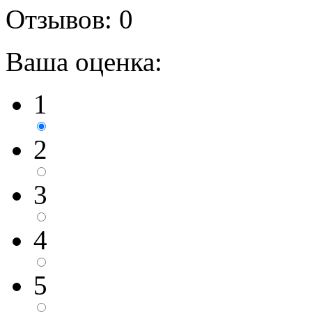
Отзывов:
0
Ваша оценка:
1
2
3
4
5