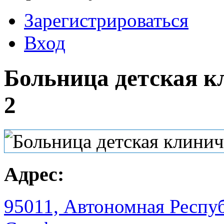
Зарегистрироваться
Вход
Больница детская к
2
Адрес:
95011, Автономная Респуб