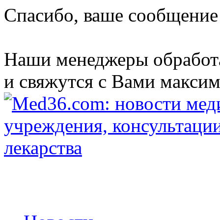
Спасибо, ваше сообщение
Наши менеджеры обработ
и свяжутся с Вами максим