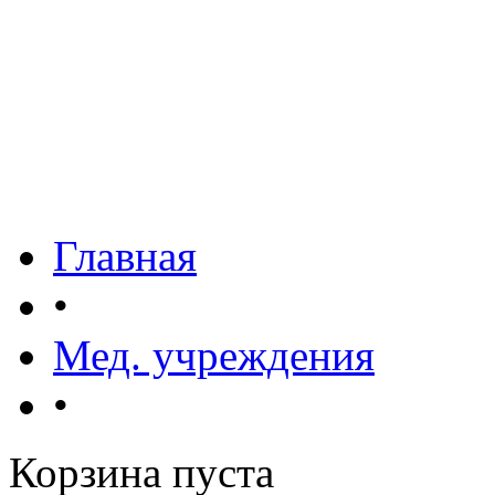
Главная
•
Мед. учреждения
•
Корзина пуста