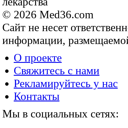
© 2026 Med36.com
Сайт не несет ответствен
информации, размещаемой
О проекте
Свяжитесь с нами
Рекламируйтесь у нас
Контакты
Мы в социальных сетях: