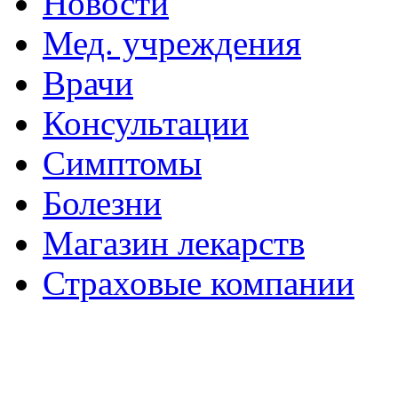
Новости
Мед. учреждения
Врачи
Консультации
Симптомы
Болезни
Магазин лекарств
Страховые компании