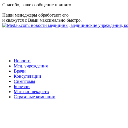
Спасибо, ваше сообщение принято.
Наши менеджеры обработают его
и свяжутся с Вами максимально быстро.
Новости
Мед. учреждения
Врачи
Консультации
Симптомы
Болезни
Магазин лекарств
Страховые компании