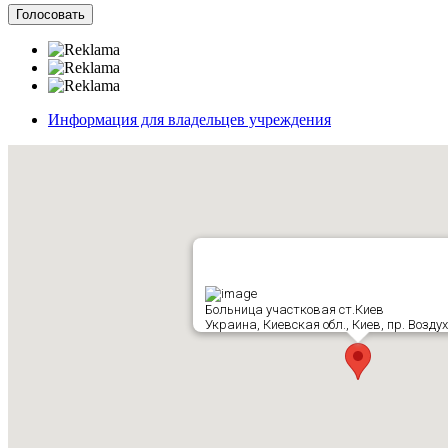
Информация для владельцев учреждения
Больница участковая ст.Киев
Украина, Киевская обл., Киев, пр. Возду