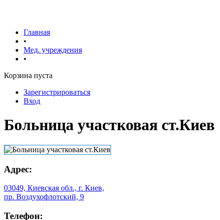
Главная
•
Мед. учреждения
•
Корзина пуста
Зарегистрироваться
Вход
Больница участковая ст.Киев
Адрес:
03049, Киевская обл., г. Киев,
пр. Воздухофлотский, 9
Телефон: