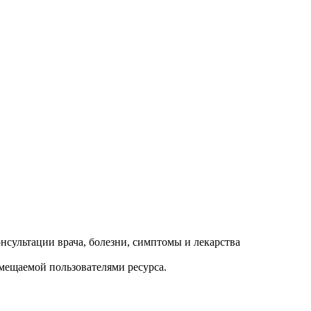
змещаемой пользователями ресурса.