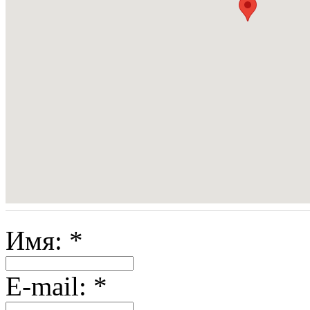
Имя:
*
E-mail:
*