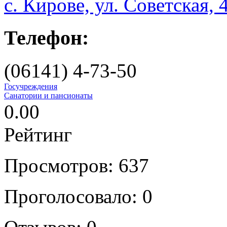
с. Кирове, ул. Советская, 
Телефон:
(06141) 4-73-50
Госучреждения
Санатории и пансионаты
0.00
Рейтинг
Просмотров: 637
Проголосовало:
0