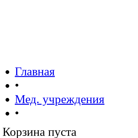
Главная
•
Мед. учреждения
•
Корзина пуста