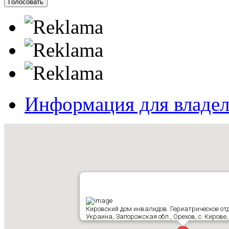
Информация для владе
Кировский дом инвалидов. Гериатрическое от
Украина, Запорожская обл., Орехов, с. Кирове,