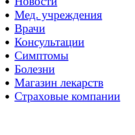
Новости
Мед. учреждения
Врачи
Консультации
Симптомы
Болезни
Магазин лекарств
Страховые компании