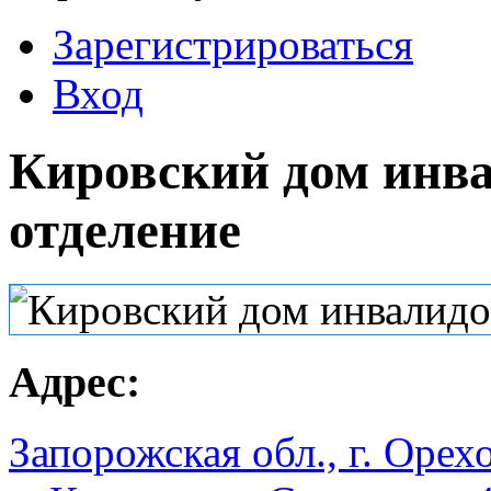
Зарегистрироваться
Вход
Кировский дом инва
отделение
Адрес:
Запорожская обл., г. Орехо