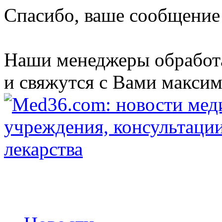
Спасибо, ваше сообщение
Наши менеджеры обработ
и свяжутся с Вами максим