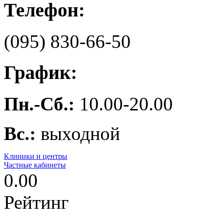
Телефон:
(095) 830-66-50
График:
Пн.-Сб.:
10.00-20.00
Вс.:
выходной
Клиники и центры
Частные кабинеты
0.00
Рейтинг