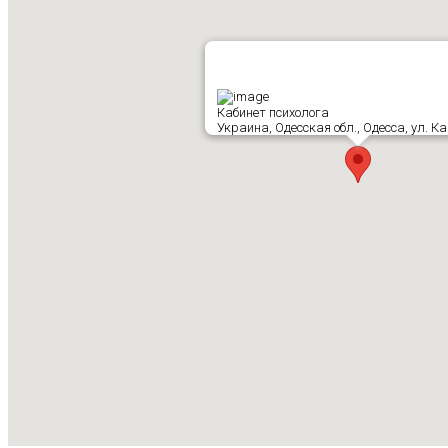
Кабинет психолога
Украина, Одесская обл., Одесса, ул. К