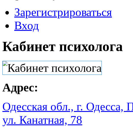
Зарегистрироваться
Вход
Кабинет психолога
Адрес:
Одесская обл., г. Одесса,
ул. Канатная, 78