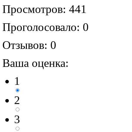
Просмотров: 441
Проголосовало:
0
Отзывов:
0
Ваша оценка:
1
2
3