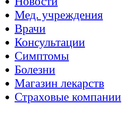
Новости
Мед. учреждения
Врачи
Консультации
Симптомы
Болезни
Магазин лекарств
Страховые компании