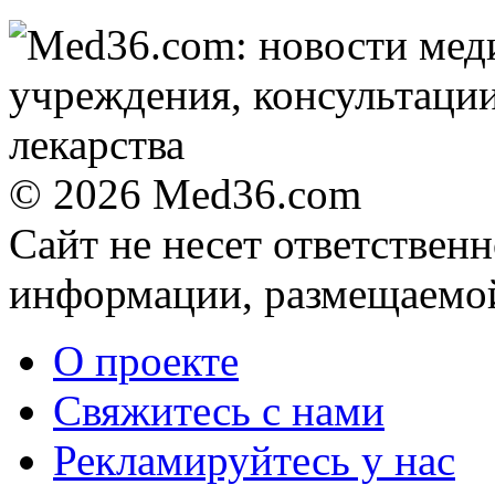
© 2026 Med36.com
Сайт не несет ответствен
информации, размещаемой
О проекте
Свяжитесь с нами
Рекламируйтесь у нас