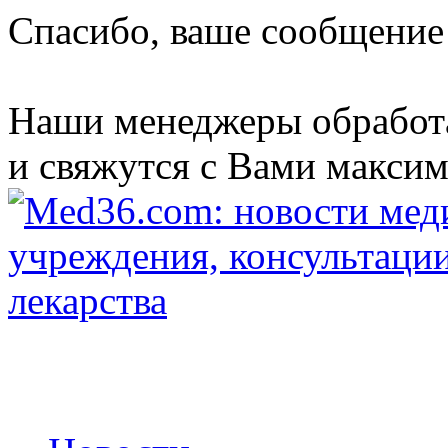
Спасибо, ваше сообщение
Наши менеджеры обработ
и свяжутся с Вами максим