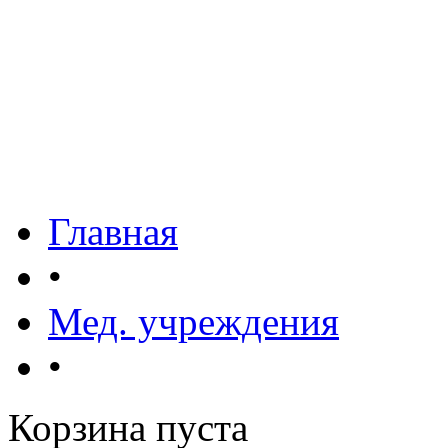
Главная
•
Мед. учреждения
•
Корзина пуста