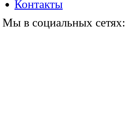
Контакты
Мы в социальных сетях: